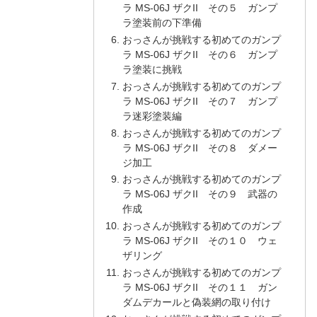
ラ MS-06J ザクII その５ ガンプ
ラ塗装前の下準備
おっさんが挑戦する初めてのガンプ
ラ MS-06J ザクII その６ ガンプ
ラ塗装に挑戦
おっさんが挑戦する初めてのガンプ
ラ MS-06J ザクII その７ ガンプ
ラ迷彩塗装編
おっさんが挑戦する初めてのガンプ
ラ MS-06J ザクII その８ ダメー
ジ加工
おっさんが挑戦する初めてのガンプ
ラ MS-06J ザクII その９ 武器の
作成
おっさんが挑戦する初めてのガンプ
ラ MS-06J ザクII その１０ ウェ
ザリング
おっさんが挑戦する初めてのガンプ
ラ MS-06J ザクII その１１ ガン
ダムデカールと偽装網の取り付け