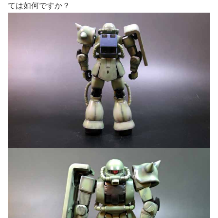
ては如何ですか？