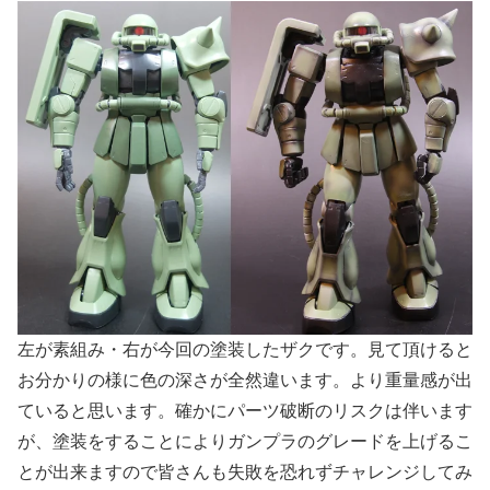
左が素組み・右が今回の塗装したザクです。見て頂けると
お分かりの様に色の深さが全然違います。より重量感が出
ていると思います。確かにパーツ破断のリスクは伴います
が、塗装をすることによりガンプラのグレードを上げるこ
とが出来ますので皆さんも失敗を恐れずチャレンジしてみ