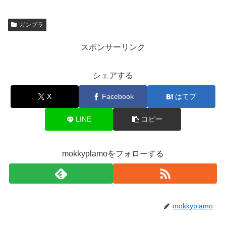
ガンプラ
スポンサーリンク
シェアする
X
Facebook
はてブ
LINE
コピー
mokkyplamoをフォローする
mokkyplamo