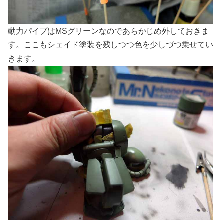
動力パイプはMSグリーンなのであらかじめ外しておきま
す。ここもシェイド塗装を残しつつ色を少しづつ乗せてい
きます。