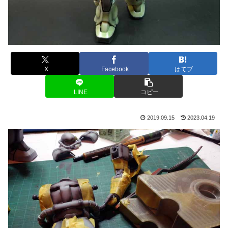
X
Facebook
はてブ
LINE
コピー
2019.09.15
2023.04.19