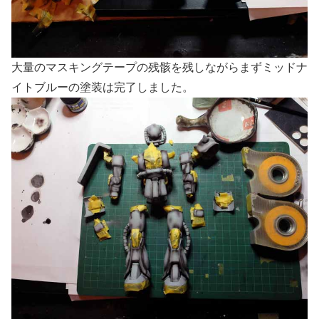
大量のマスキングテープの残骸を残しながらまずミッドナ
イトブルーの塗装は完了しました。