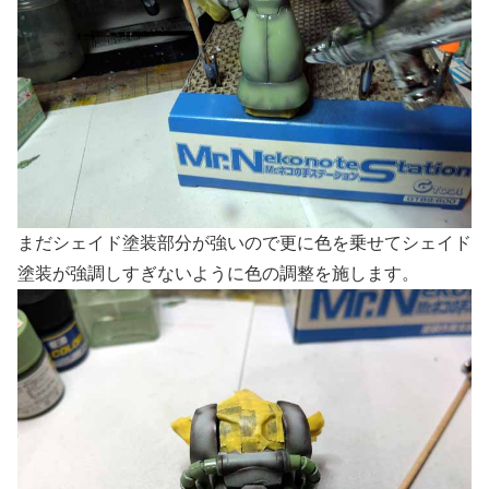
まだシェイド塗装部分が強いので更に色を乗せてシェイド
塗装が強調しすぎないように色の調整を施します。