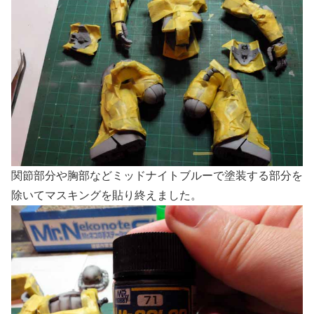
関節部分や胸部などミッドナイトブルーで塗装する部分を
除いてマスキングを貼り終えました。