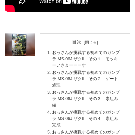
目次
おっさんが挑戦する初めてのガンプ
ラ MS-06J ザクII その１ モッキ
ーいきまーーーす！
おっさんが挑戦する初めてのガンプ
ラ MS-06J ザクII その２ ゲート
処理
おっさんが挑戦する初めてのガンプ
ラ MS-06J ザクII その３ 素組み
編
おっさんが挑戦する初めてのガンプ
ラ MS-06J ザクII その４ 素組み
完成
おっさんが挑戦する初めてのガンプ