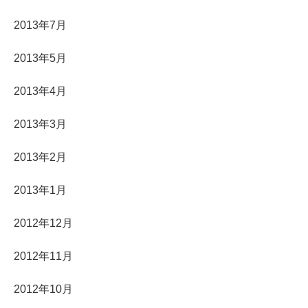
2013年7月
2013年5月
2013年4月
2013年3月
2013年2月
2013年1月
2012年12月
2012年11月
2012年10月