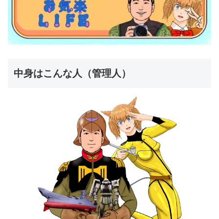
中身はこんな人（管理人）