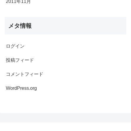
2011年11月
メタ情報
ログイン
投稿フィード
コメントフィード
WordPress.org