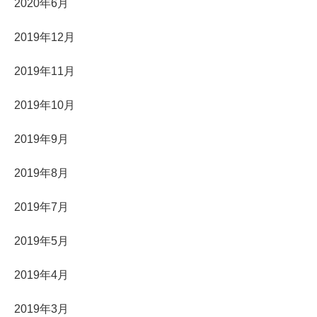
2020年6月
2019年12月
2019年11月
2019年10月
2019年9月
2019年8月
2019年7月
2019年5月
2019年4月
2019年3月