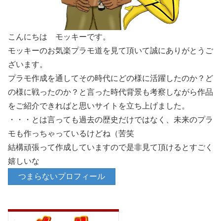
こんにちは モッキーです。
モッキーのお気楽プラモ道を見て頂いて誠にありがとうご
ざいます。
プラモ作成を通してその時代にどの様に活躍したのか？ど
の様に戦ったのか？と言った時代背景も考察しながら作品
をご紹介できればと思いサイトを立ち上げました。
・・・とは言っても過去の歴史だけではなく、未来のプラ
モも作っちゃっているけどね（苦笑
結構頑張って作成していますので是非見て頂けるとすごく
嬉しいな
つまらないプロフィール