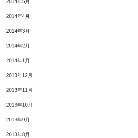
2014年5月
2014年4月
2014年3月
2014年2月
2014年1月
2013年12月
2013年11月
2013年10月
2013年9月
2013年8月