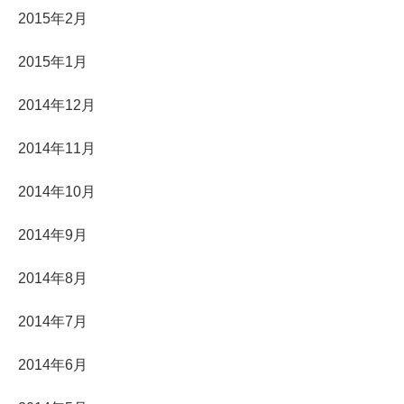
2015年2月
2015年1月
2014年12月
2014年11月
2014年10月
2014年9月
2014年8月
2014年7月
2014年6月