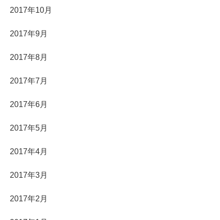
2017年10月
2017年9月
2017年8月
2017年7月
2017年6月
2017年5月
2017年4月
2017年3月
2017年2月