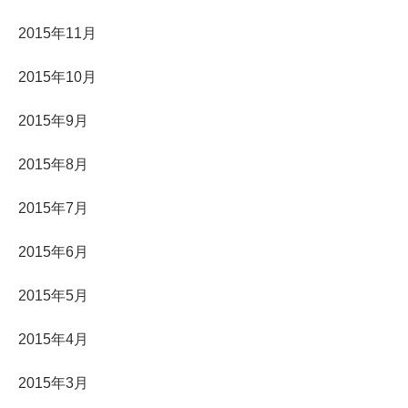
2015年11月
2015年10月
2015年9月
2015年8月
2015年7月
2015年6月
2015年5月
2015年4月
2015年3月