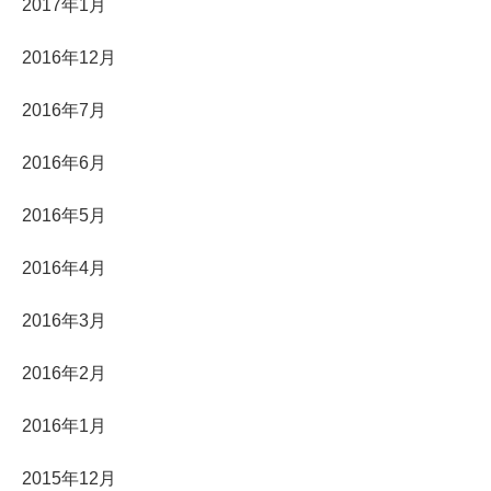
2017年1月
2016年12月
2016年7月
2016年6月
2016年5月
2016年4月
2016年3月
2016年2月
2016年1月
2015年12月