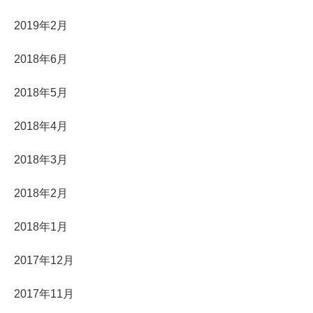
2019年2月
2018年6月
2018年5月
2018年4月
2018年3月
2018年2月
2018年1月
2017年12月
2017年11月