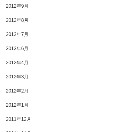
2012年9月
2012年8月
2012年7月
2012年6月
2012年4月
2012年3月
2012年2月
2012年1月
2011年12月