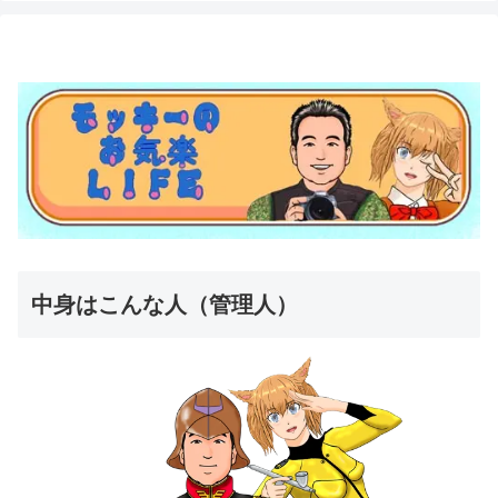
中身はこんな人（管理人）