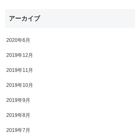
アーカイブ
2020年6月
2019年12月
2019年11月
2019年10月
2019年9月
2019年8月
2019年7月