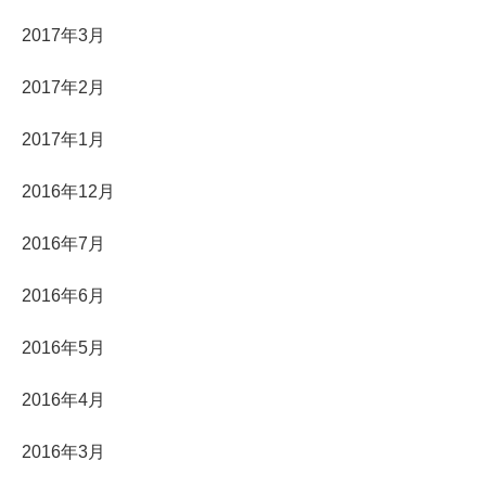
2017年3月
2017年2月
2017年1月
2016年12月
2016年7月
2016年6月
2016年5月
2016年4月
2016年3月