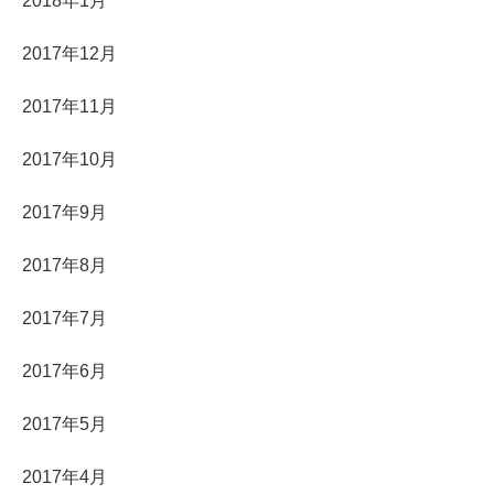
2018年1月
2017年12月
2017年11月
2017年10月
2017年9月
2017年8月
2017年7月
2017年6月
2017年5月
2017年4月