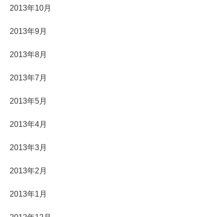
2013年10月
2013年9月
2013年8月
2013年7月
2013年5月
2013年4月
2013年3月
2013年2月
2013年1月