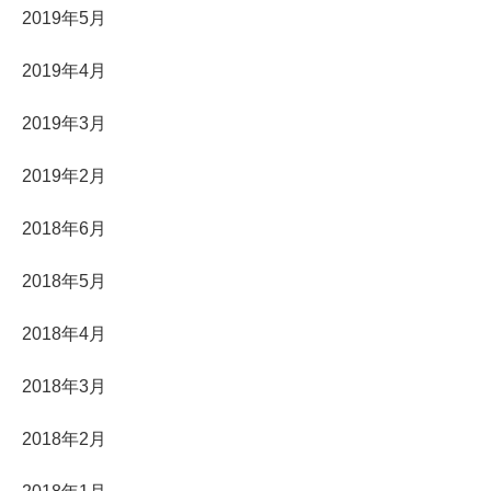
2019年5月
2019年4月
2019年3月
2019年2月
2018年6月
2018年5月
2018年4月
2018年3月
2018年2月