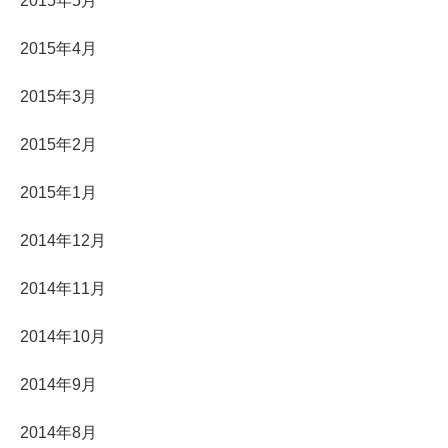
2015年5月
2015年4月
2015年3月
2015年2月
2015年1月
2014年12月
2014年11月
2014年10月
2014年9月
2014年8月