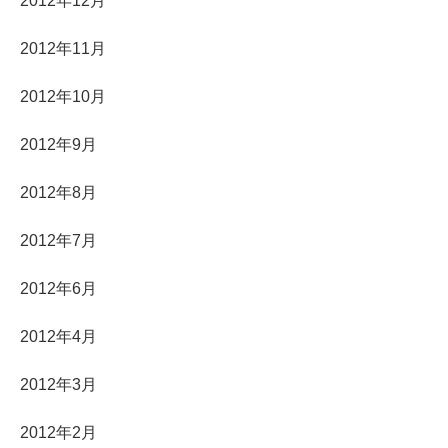
2012年12月
2012年11月
2012年10月
2012年9月
2012年8月
2012年7月
2012年6月
2012年4月
2012年3月
2012年2月