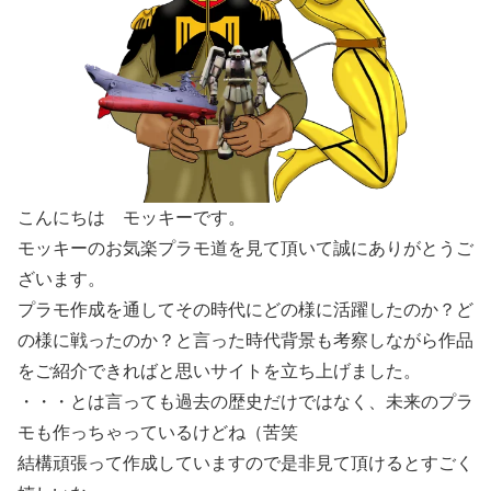
こんにちは モッキーです。
モッキーのお気楽プラモ道を見て頂いて誠にありがとうご
ざいます。
プラモ作成を通してその時代にどの様に活躍したのか？ど
の様に戦ったのか？と言った時代背景も考察しながら作品
をご紹介できればと思いサイトを立ち上げました。
・・・とは言っても過去の歴史だけではなく、未来のプラ
モも作っちゃっているけどね（苦笑
結構頑張って作成していますので是非見て頂けるとすごく