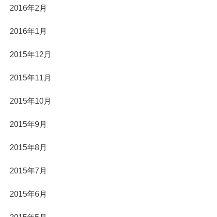
2016年2月
2016年1月
2015年12月
2015年11月
2015年10月
2015年9月
2015年8月
2015年7月
2015年6月