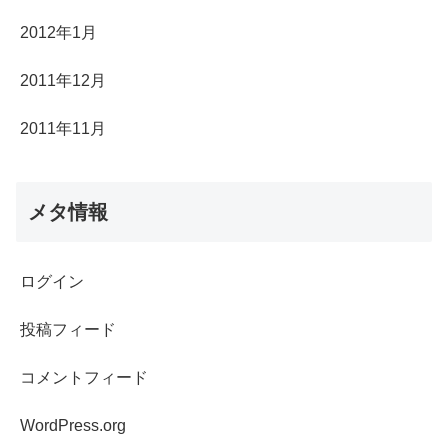
2012年1月
2011年12月
2011年11月
メタ情報
ログイン
投稿フィード
コメントフィード
WordPress.org