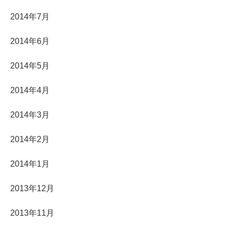
2014年7月
2014年6月
2014年5月
2014年4月
2014年3月
2014年2月
2014年1月
2013年12月
2013年11月