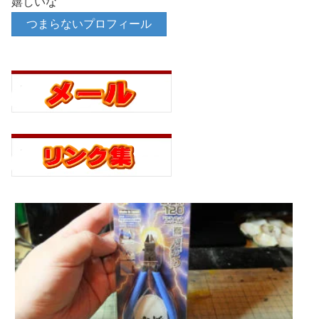
嬉しいな
つまらないプロフィール