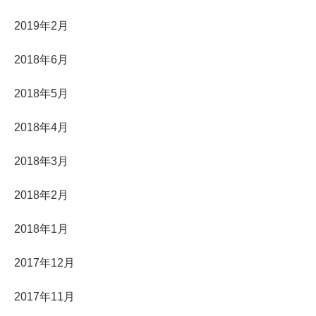
2019年2月
2018年6月
2018年5月
2018年4月
2018年3月
2018年2月
2018年1月
2017年12月
2017年11月