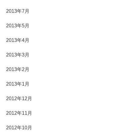
2013年7月
2013年5月
2013年4月
2013年3月
2013年2月
2013年1月
2012年12月
2012年11月
2012年10月