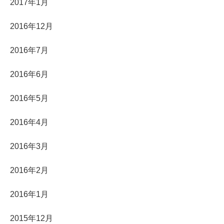
2017年1月
2016年12月
2016年7月
2016年6月
2016年5月
2016年4月
2016年3月
2016年2月
2016年1月
2015年12月