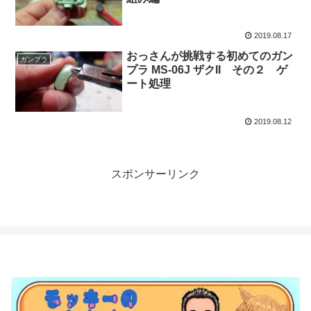
2019.08.17
おっさんが挑戦する初めてのガン
ガンプラ
プラ MS-06J ザクII その２ ゲ
ート処理
2019.08.12
スポンサーリンク