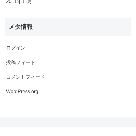
2011年11月
メタ情報
ログイン
投稿フィード
コメントフィード
WordPress.org