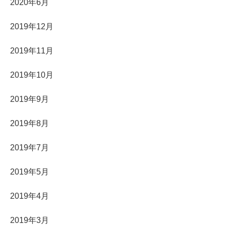
2020年6月
2019年12月
2019年11月
2019年10月
2019年9月
2019年8月
2019年7月
2019年5月
2019年4月
2019年3月