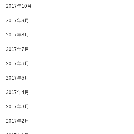
2017年10月
2017年9月
2017年8月
2017年7月
2017年6月
2017年5月
2017年4月
2017年3月
2017年2月