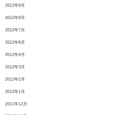
2012年9月
2012年8月
2012年7月
2012年6月
2012年4月
2012年3月
2012年2月
2012年1月
2011年12月