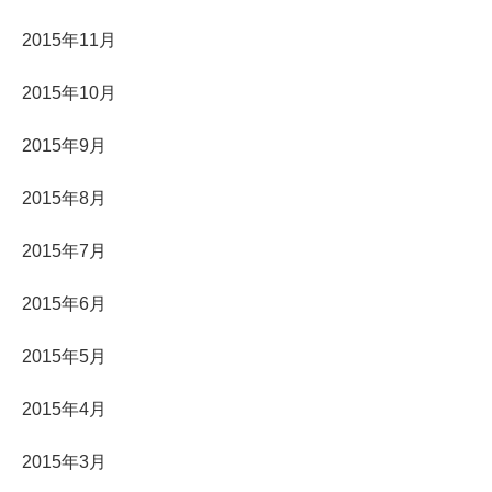
2015年11月
2015年10月
2015年9月
2015年8月
2015年7月
2015年6月
2015年5月
2015年4月
2015年3月