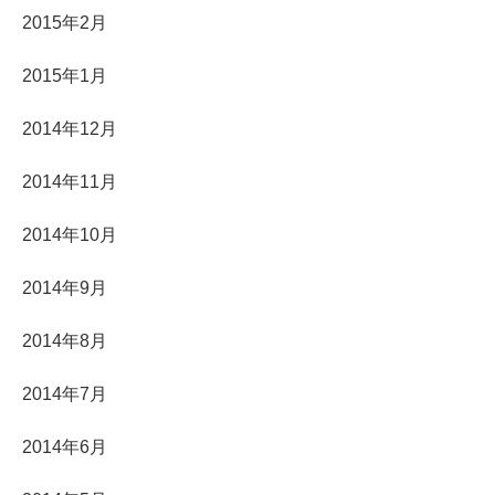
2015年2月
2015年1月
2014年12月
2014年11月
2014年10月
2014年9月
2014年8月
2014年7月
2014年6月