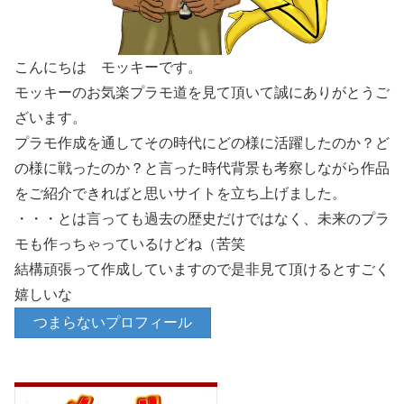
こんにちは モッキーです。
モッキーのお気楽プラモ道を見て頂いて誠にありがとうご
ざいます。
プラモ作成を通してその時代にどの様に活躍したのか？ど
の様に戦ったのか？と言った時代背景も考察しながら作品
をご紹介できればと思いサイトを立ち上げました。
・・・とは言っても過去の歴史だけではなく、未来のプラ
モも作っちゃっているけどね（苦笑
結構頑張って作成していますので是非見て頂けるとすごく
嬉しいな
つまらないプロフィール