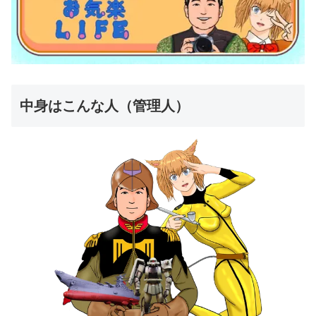
中身はこんな人（管理人）