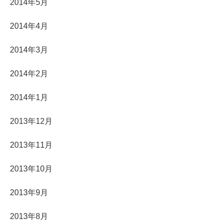
2014年5月
2014年4月
2014年3月
2014年2月
2014年1月
2013年12月
2013年11月
2013年10月
2013年9月
2013年8月