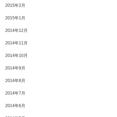
2015年2月
2015年1月
2014年12月
2014年11月
2014年10月
2014年9月
2014年8月
2014年7月
2014年6月