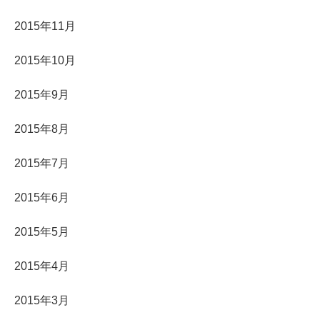
2015年11月
2015年10月
2015年9月
2015年8月
2015年7月
2015年6月
2015年5月
2015年4月
2015年3月