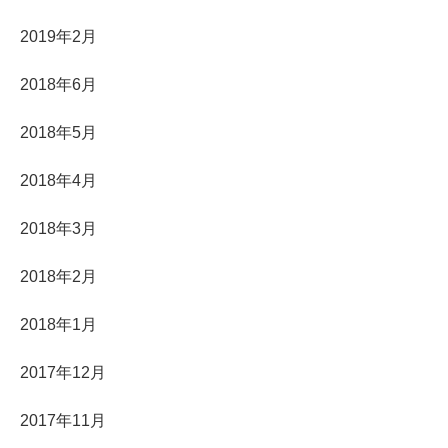
2019年2月
2018年6月
2018年5月
2018年4月
2018年3月
2018年2月
2018年1月
2017年12月
2017年11月