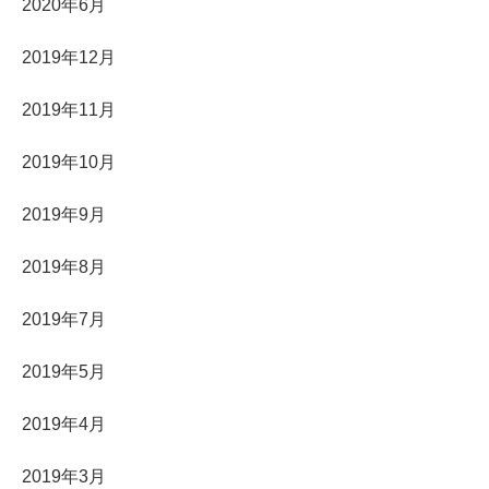
2020年6月
2019年12月
2019年11月
2019年10月
2019年9月
2019年8月
2019年7月
2019年5月
2019年4月
2019年3月