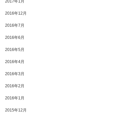
2017年1月
2016年12月
2016年7月
2016年6月
2016年5月
2016年4月
2016年3月
2016年2月
2016年1月
2015年12月