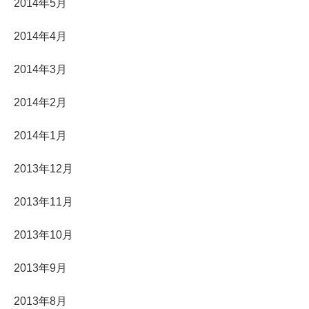
2014年5月
2014年4月
2014年3月
2014年2月
2014年1月
2013年12月
2013年11月
2013年10月
2013年9月
2013年8月