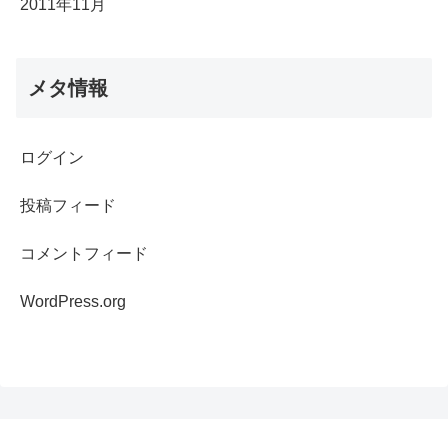
2011年11月
メタ情報
ログイン
投稿フィード
コメントフィード
WordPress.org