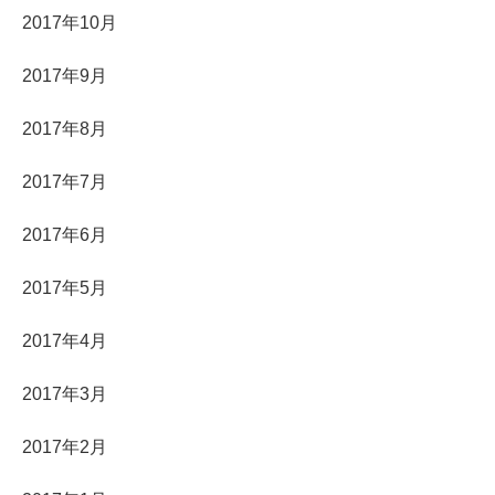
2017年10月
2017年9月
2017年8月
2017年7月
2017年6月
2017年5月
2017年4月
2017年3月
2017年2月