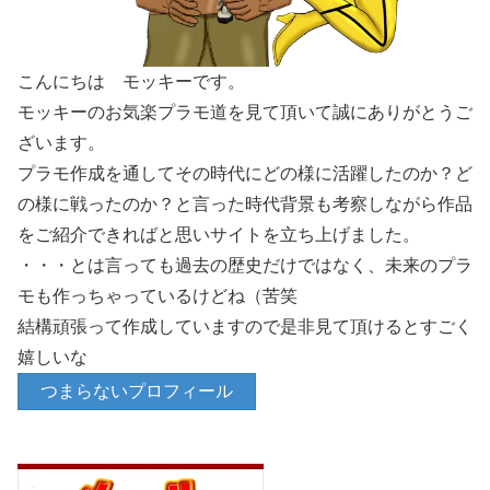
こんにちは モッキーです。
モッキーのお気楽プラモ道を見て頂いて誠にありがとうご
ざいます。
プラモ作成を通してその時代にどの様に活躍したのか？ど
の様に戦ったのか？と言った時代背景も考察しながら作品
をご紹介できればと思いサイトを立ち上げました。
・・・とは言っても過去の歴史だけではなく、未来のプラ
モも作っちゃっているけどね（苦笑
結構頑張って作成していますので是非見て頂けるとすごく
嬉しいな
つまらないプロフィール