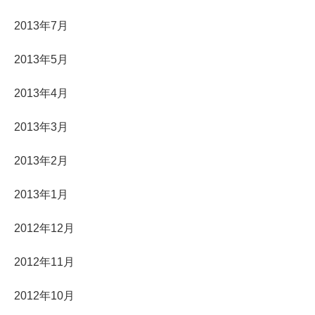
2013年7月
2013年5月
2013年4月
2013年3月
2013年2月
2013年1月
2012年12月
2012年11月
2012年10月