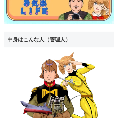
中身はこんな人（管理人）