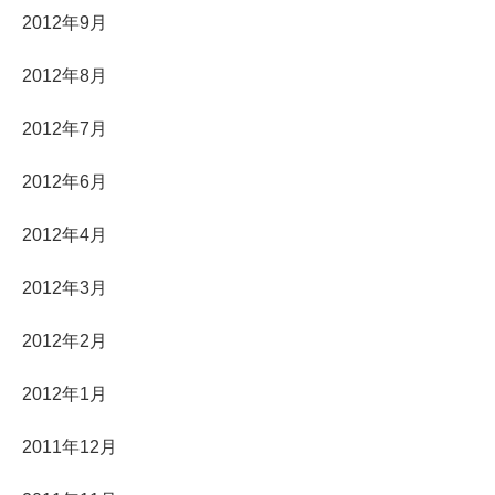
2012年9月
2012年8月
2012年7月
2012年6月
2012年4月
2012年3月
2012年2月
2012年1月
2011年12月