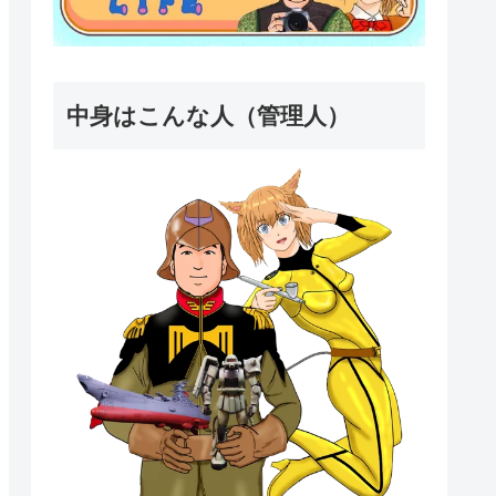
中身はこんな人（管理人）