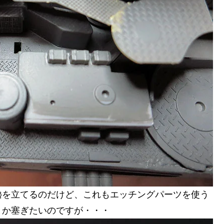
櫓を立てるのだけど、これもエッチングパーツを使う
とか塞ぎたいのですが・・・