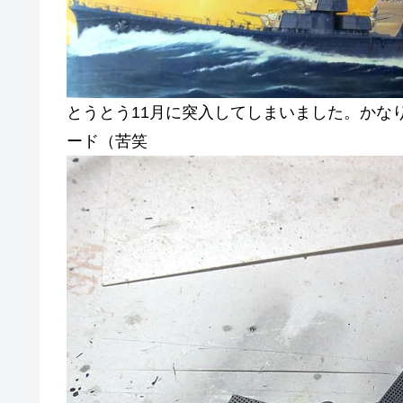
とうとう11月に突入してしまいました。かな
ード（苦笑