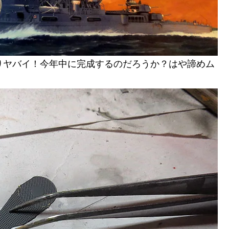
りヤバイ！今年中に完成するのだろうか？はや諦めム