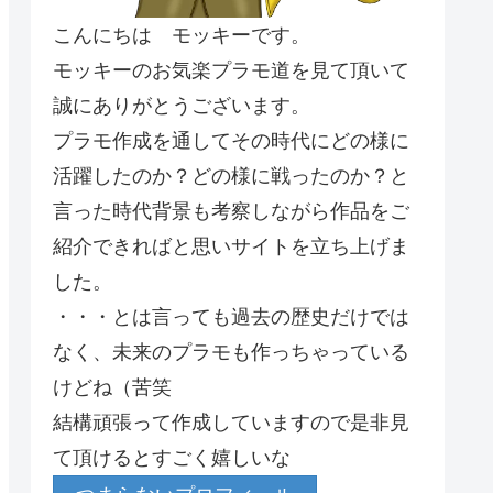
こんにちは モッキーです。
モッキーのお気楽プラモ道を見て頂いて
誠にありがとうございます。
プラモ作成を通してその時代にどの様に
活躍したのか？どの様に戦ったのか？と
言った時代背景も考察しながら作品をご
紹介できればと思いサイトを立ち上げま
した。
・・・とは言っても過去の歴史だけでは
なく、未来のプラモも作っちゃっている
けどね（苦笑
結構頑張って作成していますので是非見
て頂けるとすごく嬉しいな