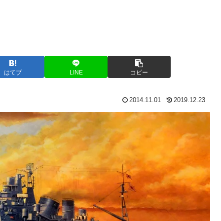
はてブ
LINE
コピー
2014.11.01
2019.12.23