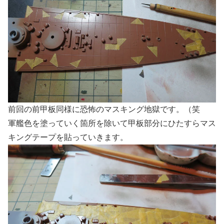
前回の前甲板同様に恐怖のマスキング地獄です。（笑
軍艦色を塗っていく箇所を除いて甲板部分にひたすらマス
キングテープを貼っていきます。