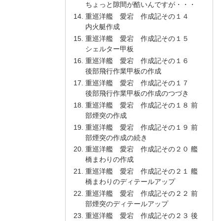
ちょっと隙間が酷いんですが・・・
重巡洋艦 愛宕 作成記その１４
内火艇作成
重巡洋艦 愛宕 作成記その１５
シェルター甲板
重巡洋艦 愛宕 作成記その１６
後部飛行作業甲板の作成
重巡洋艦 愛宕 作成記その１７
後部飛行作業甲板の作成のつづき
重巡洋艦 愛宕 作成記その１８ 前
部煙突の作成
重巡洋艦 愛宕 作成記その１９ 前
部煙突の作成の続き
重巡洋艦 愛宕 作成記その２０ 艦
橋まわりの作成
重巡洋艦 愛宕 作成記その２１ 艦
橋まわりのディテールアップ
重巡洋艦 愛宕 作成記その２２ 前
部煙突のディテールアップ
重巡洋艦 愛宕 作成記その２３ 後