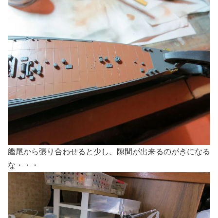
艦尾から張り合わせると少し、隙間が出来るのがきになる
な・・・