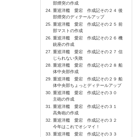
部煙突の作成
重巡洋艦 愛宕 作成記その２４ 後
部煙突のディテールアップ
重巡洋艦 愛宕 作成記その２５ 前
部マストの作成
重巡洋艦 愛宕 作成記その２６ 機
銃座の作成
重巡洋艦 愛宕 作成記その２７ 信
じられない失敗
重巡洋艦 愛宕 作成記その２８ 船
体中央部作成
重巡洋艦 愛宕 作成記その２９ 船
体中央部ちょっとディテールアップ
重巡洋艦 愛宕 作成記その３０
主砲の作成
重巡洋艦 愛宕 作成記その３１
高角砲の作成
重巡洋艦 愛宕 作成記その３２
今年はこれでオシマイ！
重巡洋艦 愛宕 作成記その３３