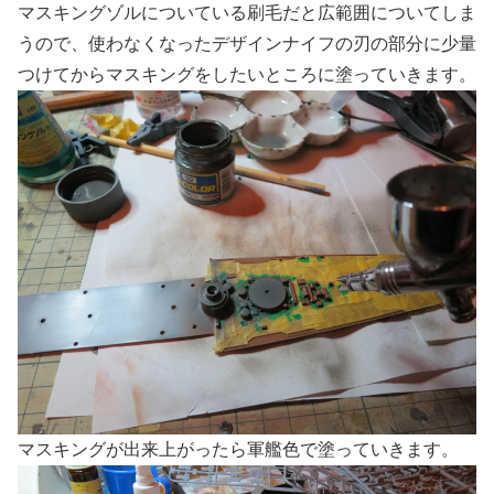
マスキングゾルについている刷毛だと広範囲についてしま
うので、使わなくなったデザインナイフの刃の部分に少量
つけてからマスキングをしたいところに塗っていきます。
マスキングが出来上がったら軍艦色で塗っていきます。