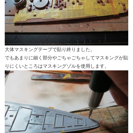
大体マスキングテープで貼り終りました。
でもあまりに細く部分やごちゃごちゃしてマスキングが貼
りにくいところはマスキングゾルを使用します。