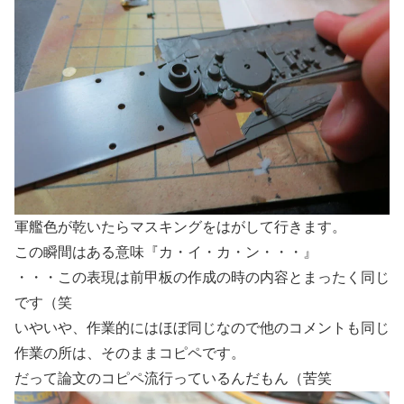
軍艦色が乾いたらマスキングをはがして行きます。
この瞬間はある意味『カ・イ・カ・ン・・・』
・・・この表現は前甲板の作成の時の内容とまったく同じ
です（笑
いやいや、作業的にはほぼ同じなので他のコメントも同じ
作業の所は、そのままコピペです。
だって論文のコピペ流行っているんだもん（苦笑