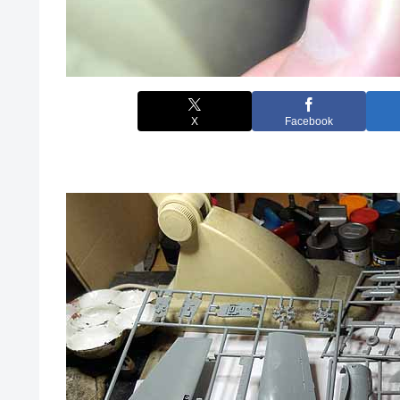
X
Facebook