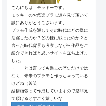
こんにちは モッキーです。
モッキーのお気楽プラモ道を見て頂いて
誠にありがとうございます。
プラモ作成を通してその時代にどの様に
活躍したのか？どの様に戦ったのか？と
言った時代背景も考察しながら作品をご
紹介できればと思いサイトを立ち上げま
した。
・・・とは言っても過去の歴史だけでは
なく、未来のプラモも作っちゃっている
けどね（苦笑
結構頑張って作成していますので是非見
て頂けるとすごく嬉しいな