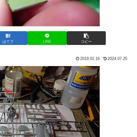
はてブ
LINE
コピー
2019.02.16
2024.07.25