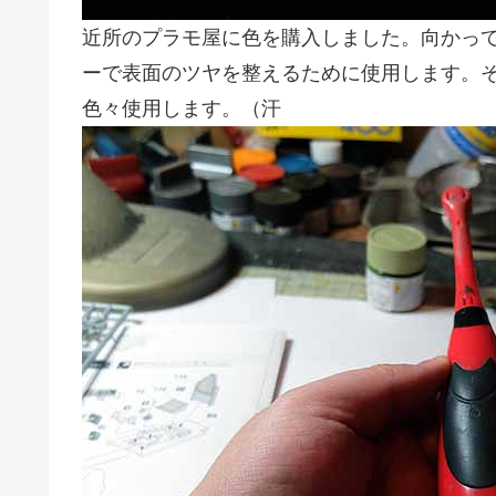
近所のプラモ屋に色を購入しました。向かっ
ーで表面のツヤを整えるために使用します。
色々使用します。（汗