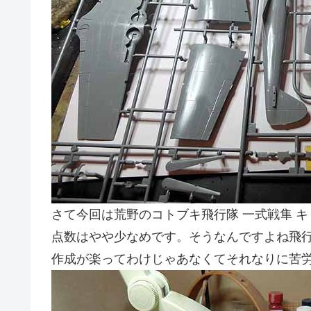
さて今回は荒野のコトブキ飛行隊 一式戦隼 
点数はやや少なめです。そうなんですよね飛
作成が楽ってわけじゃあなくてそれなりに苦