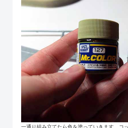
一通り組み立てたら色を塗っていきます。コ