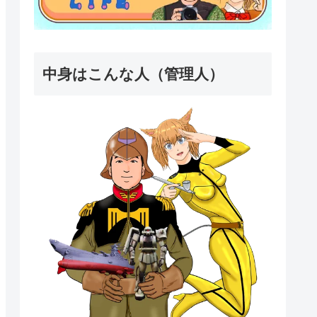
中身はこんな人（管理人）