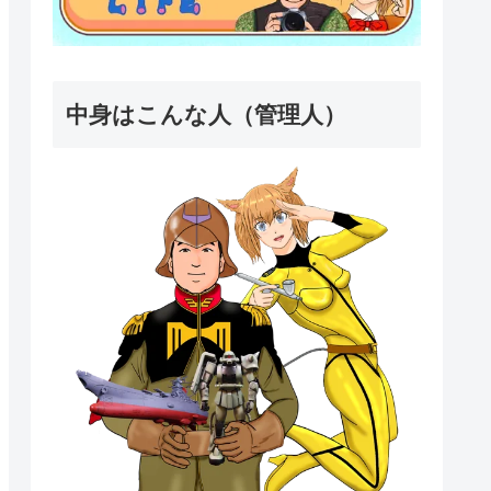
中身はこんな人（管理人）