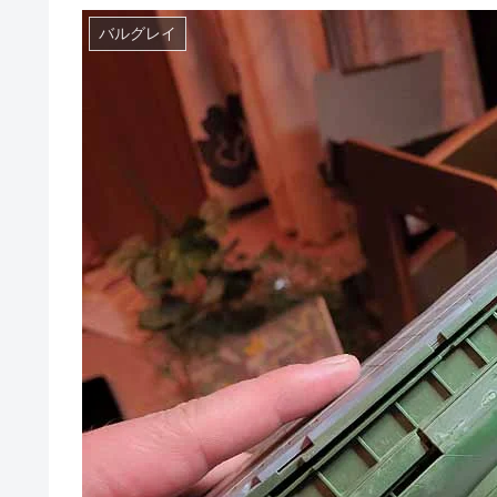
バルグレイ