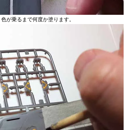
。色が乗るまで何度か塗ります。