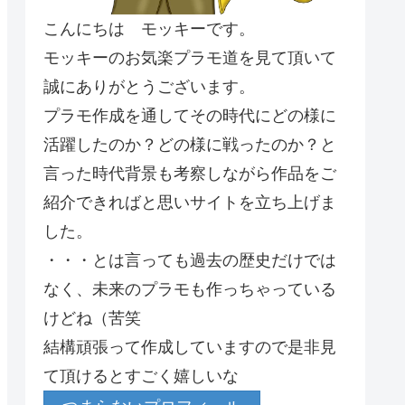
こんにちは モッキーです。
モッキーのお気楽プラモ道を見て頂いて
誠にありがとうございます。
プラモ作成を通してその時代にどの様に
活躍したのか？どの様に戦ったのか？と
言った時代背景も考察しながら作品をご
紹介できればと思いサイトを立ち上げま
した。
・・・とは言っても過去の歴史だけでは
なく、未来のプラモも作っちゃっている
けどね（苦笑
結構頑張って作成していますので是非見
て頂けるとすごく嬉しいな