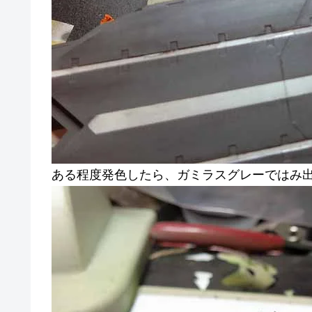
ある程度発色したら、ガミラスグレーではみ