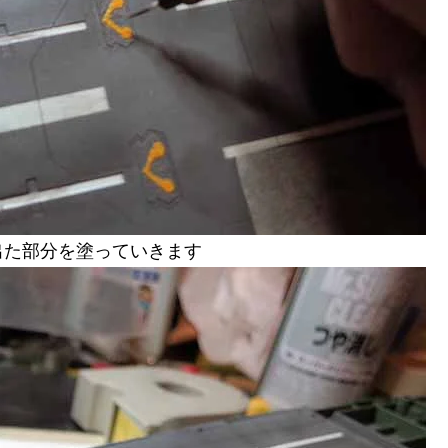
出た部分を塗っていきます