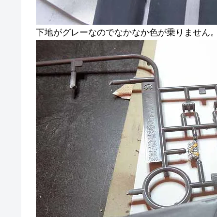
下地がグレーなのでなかなか色が乗りません