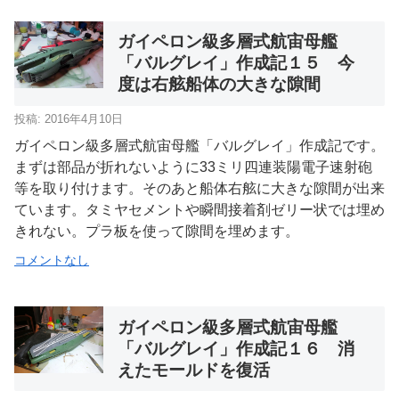
ガイペロン級多層式航宙母艦
「バルグレイ」作成記１５ 今
度は右舷船体の大きな隙間
投稿: 2016年4月10日
ガイペロン級多層式航宙母艦「バルグレイ」作成記です。
まずは部品が折れないように33ミリ四連装陽電子速射砲
等を取り付けます。そのあと船体右舷に大きな隙間が出来
ています。タミヤセメントや瞬間接着剤ゼリー状では埋め
きれない。プラ板を使って隙間を埋めます。
コメントなし
ガイペロン級多層式航宙母艦
「バルグレイ」作成記１６ 消
えたモールドを復活