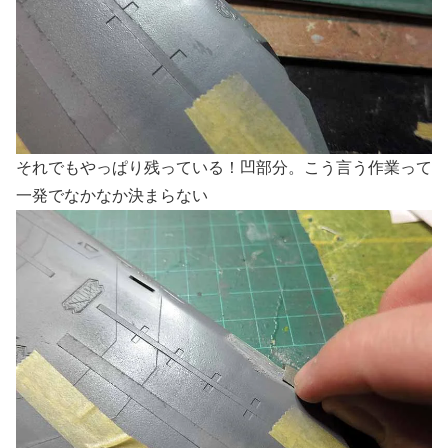
それでもやっぱり残っている！凹部分。こう言う作業って
一発でなかなか決まらない