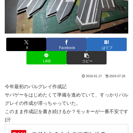
X
Facebook
はてブ
LINE
コピー
2016.01.17
2024.07.26
今年最初のバルグレイ作成記
サバゲーをはじめたくて準備を進めていて、すっかりバル
グレイの作成が滞っちゃっていた。
このまま作成記を書き続けるか？モッキーが一番不安です
(汗