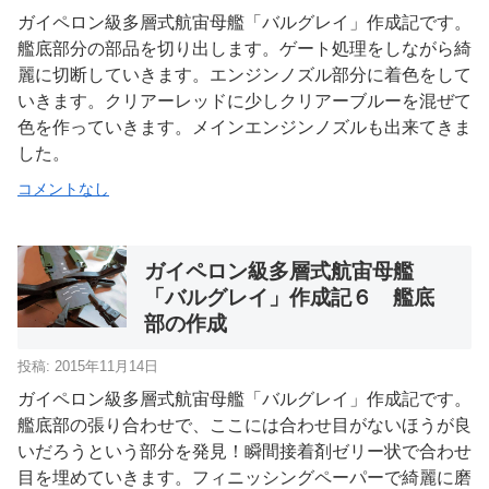
ガイペロン級多層式航宙母艦「バルグレイ」作成記です。
艦底部分の部品を切り出します。ゲート処理をしながら綺
麗に切断していきます。エンジンノズル部分に着色をして
いきます。クリアーレッドに少しクリアーブルーを混ぜて
色を作っていきます。メインエンジンノズルも出来てきま
した。
コメントなし
ガイペロン級多層式航宙母艦
「バルグレイ」作成記６ 艦底
部の作成
投稿: 2015年11月14日
ガイペロン級多層式航宙母艦「バルグレイ」作成記です。
艦底部の張り合わせで、ここには合わせ目がないほうが良
いだろうという部分を発見！瞬間接着剤ゼリー状で合わせ
目を埋めていきます。フィニッシングペーパーで綺麗に磨