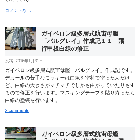
がっている
コメントなし
ガイペロン級多層式航宙母艦
「バルグレイ」作成記１１ 飛
行甲板白線の修正
投稿: 2016年1月31日
ガイペロン級多層式航宙母艦「バルグレイ」作成記です。
デカールの苦手なモッキーは白線を塗料で塗ったんだけ
ど、白線の大きさがマチマチでしかも曲がっていたりもす
るので修正を行います。マスキングテープを貼り終ったら
白線の塗装を行います。
2 comments
ガイペロン級多層式航宙母艦