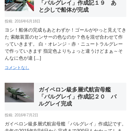
「バルグレイ」作成記１９ あ
と少しで船体が完成
投稿: 2016年6月18日
ヨシ！船体の完成もあとわずか！ゴールがやっと見えてき
た 索敵装置のセンサーの色なのか？色を混ぜ合わせて作
っていきます。 白・オレンジ・赤・ニュートラルグレー
で作っていきます 指定色よりちょっと違うけどまぁ～そ
んなに色が違 […]
コメントなし
ガイペロン級多層式航宙母艦
「バルグレイ」作成記２０ バ
ルグレイ完成
投稿: 2016年7月2日
ガイペロン級多層式航宙母艦「バルグレイ」作成記です。
去年の2015年9月6日から完成まで300日もかかってしま