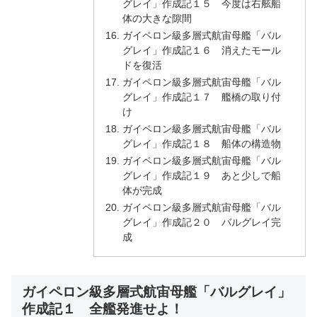
グレイ」作成記１５ 今度は右舷船
体の大きな隙間
ガイペロン級多層式航宙母艦「バル
グレイ」作成記１６ 消えたモール
ドを復活
ガイペロン級多層式航宙母艦「バル
グレイ」作成記１７ 艦橋の取り付
け
ガイペロン級多層式航宙母艦「バル
グレイ」作成記１８ 船体の構造物
ガイペロン級多層式航宙母艦「バル
グレイ」作成記１９ あと少しで船
体が完成
ガイペロン級多層式航宙母艦「バル
グレイ」作成記２０ バルグレイ完
成
ガイペロン級多層式航宙母艦「バルグレイ」
作成記１ 全艦発進せよ！