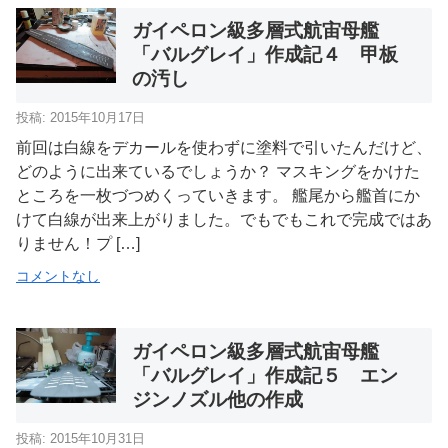
ガイペロン級多層式航宙母艦
「バルグレイ」作成記４ 甲板
の汚し
投稿: 2015年10月17日
前回は白線をデカールを使わずに塗料で引いたんだけど、
どのように出来ているでしょうか？ マスキングをかけた
ところを一枚づつめくっていきます。 艦尾から艦首にか
けて白線が出来上がりました。でもでもこれで完成ではあ
りません！プ […]
コメントなし
ガイペロン級多層式航宙母艦
「バルグレイ」作成記５ エン
ジンノズル他の作成
投稿: 2015年10月31日