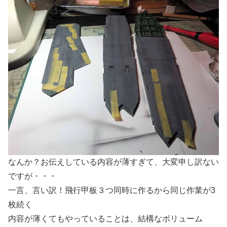
なんか？お伝えしている内容が薄すぎて、大変申し訳ない
ですが・・・
一言、言い訳！飛行甲板３つ同時に作るから同じ作業が3
枚続く
内容が薄くてもやっていることは、結構なボリューム