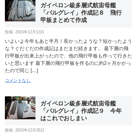
ガイペロン級多層式航宙母艦
「バルグレイ」作成記８ 飛行
甲板まとめて作成
投稿: 2015年12月13日
いよいよ今年もあと半月！長かったような？短かったよう
な？ぐだぐだの作成記はまだまだ続きます。 最下層の飛
行甲板が出来上がったので、他の飛行甲板も作って行きた
いと思います 最下層の飛行甲板を作るのに約2ヶ月かかっ
たので同じ […]
コメントなし
ガイペロン級多層式航宙母艦
「バルグレイ」作成記９ 今年
はこれでおしまい
投稿: 2015年12月26日