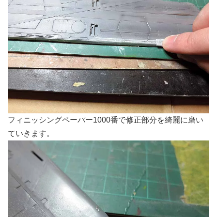
フィニッシングペーパー1000番で修正部分を綺麗に磨い
ていきます。