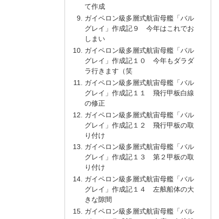
て作成
ガイペロン級多層式航宙母艦「バル
グレイ」作成記９ 今年はこれでお
しまい
ガイペロン級多層式航宙母艦「バル
グレイ」作成記１０ 今年もダラダ
ラ行きます（笑
ガイペロン級多層式航宙母艦「バル
グレイ」作成記１１ 飛行甲板白線
の修正
ガイペロン級多層式航宙母艦「バル
グレイ」作成記１２ 飛行甲板の取
り付け
ガイペロン級多層式航宙母艦「バル
グレイ」作成記１３ 第２甲板の取
り付け
ガイペロン級多層式航宙母艦「バル
グレイ」作成記１４ 左舷船体の大
きな隙間
ガイペロン級多層式航宙母艦「バル