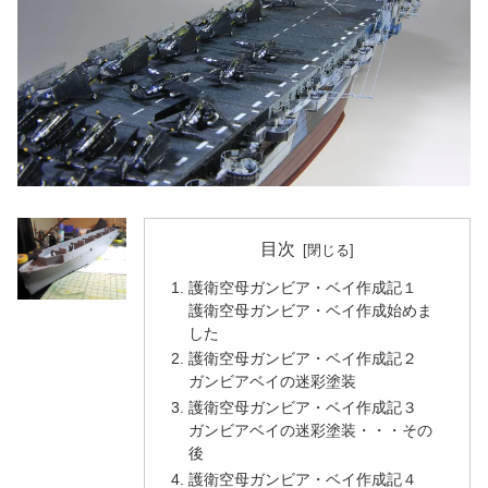
目次
護衛空母ガンビア・ベイ作成記１
護衛空母ガンビア・ベイ作成始めま
した
護衛空母ガンビア・ベイ作成記２
ガンビアベイの迷彩塗装
護衛空母ガンビア・ベイ作成記３
ガンビアベイの迷彩塗装・・・その
後
護衛空母ガンビア・ベイ作成記４