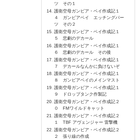
ツ その１
護衛空母ガンビア・ベイ作成記１
４ ガンビアベイ エッチングパー
ツ その２
護衛空母ガンビア・ベイ作成記１
５ 悲劇のデカール
護衛空母ガンビア・ベイ作成記１
６ 悲劇のデカール その後
護衛空母ガンビア・ベイ作成記１
７ デカールなんかに負けないぞ
護衛空母ガンビア・ベイ作成記１
８ ガンビアベイのメインマスト
護衛空母ガンビア・ベイ作成記１
９ ドロップタンク作製記
護衛空母ガンビア・ベイ作成記２
０ FMワイルドキャット
護衛空母ガンビア・ベイ作成記２
１ TBF アヴェンジャー 雷撃機
護衛空母ガンビア・ベイ作成記２
２ 張り線の作成