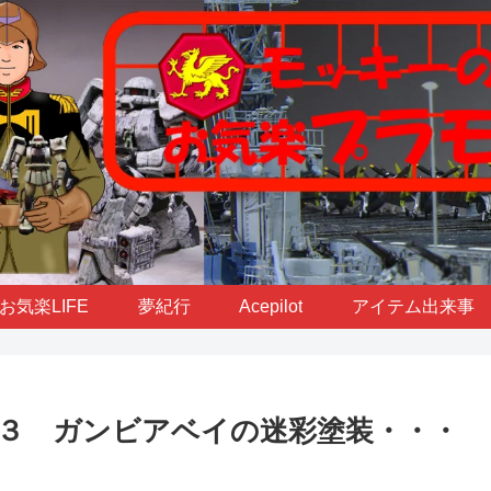
お気楽LIFE
夢紀行
Acepilot
アイテム出来事
３ ガンビアベイの迷彩塗装・・・