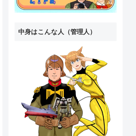
中身はこんな人（管理人）