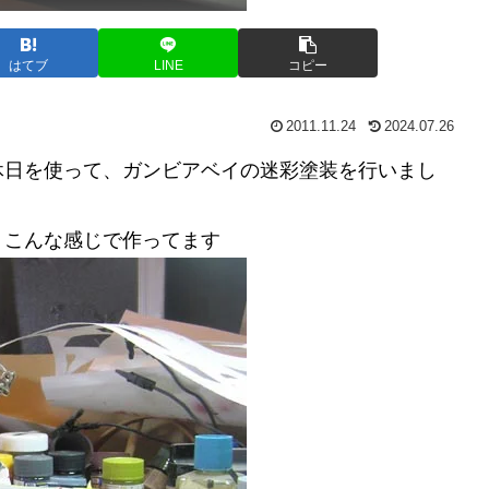
はてブ
LINE
コピー
2011.11.24
2024.07.26
休日を使って、ガンビアベイの迷彩塗装を行いまし
。こんな感じで作ってます