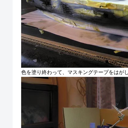
色を塗り終わって、マスキングテープをはが