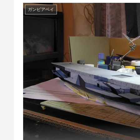
ガンビアベイ