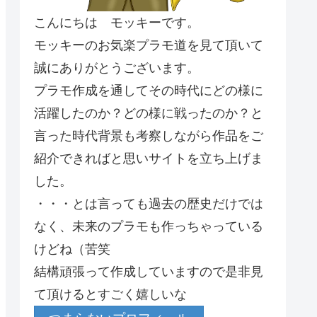
こんにちは モッキーです。
モッキーのお気楽プラモ道を見て頂いて
誠にありがとうございます。
プラモ作成を通してその時代にどの様に
活躍したのか？どの様に戦ったのか？と
言った時代背景も考察しながら作品をご
紹介できればと思いサイトを立ち上げま
した。
・・・とは言っても過去の歴史だけでは
なく、未来のプラモも作っちゃっている
けどね（苦笑
結構頑張って作成していますので是非見
て頂けるとすごく嬉しいな