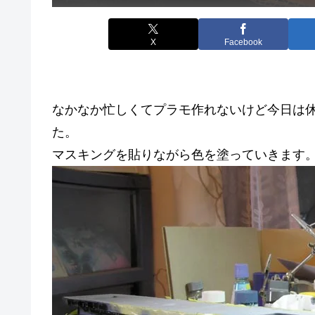
X
Facebook
なかなか忙しくてプラモ作れないけど今日は
た。
マスキングを貼りながら色を塗っていきます