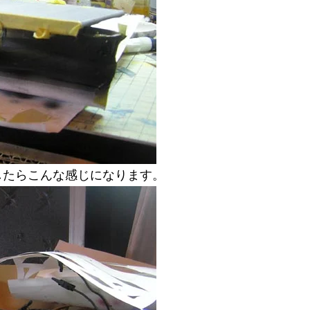
したらこんな感じになります。