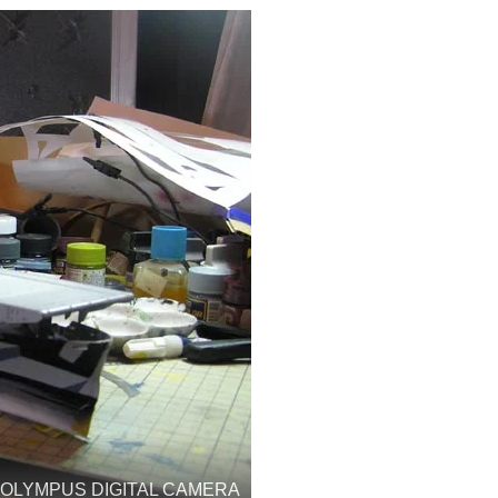
OLYMPUS DIGITAL CAMERA