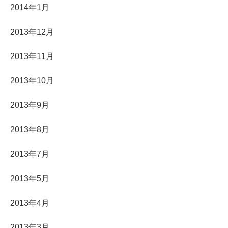
2014年1月
2013年12月
2013年11月
2013年10月
2013年9月
2013年8月
2013年7月
2013年5月
2013年4月
2013年3月