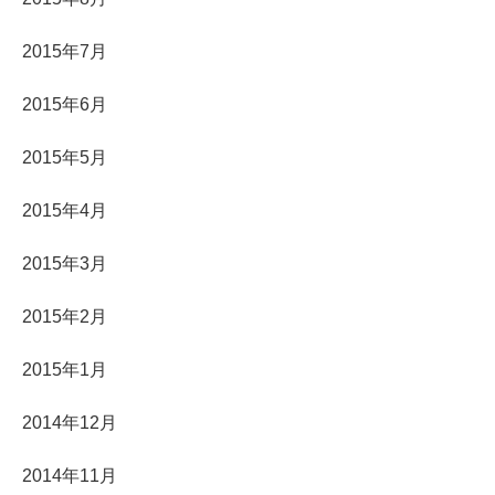
2015年7月
2015年6月
2015年5月
2015年4月
2015年3月
2015年2月
2015年1月
2014年12月
2014年11月