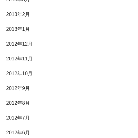
2013年2月
2013年1月
2012年12月
2012年11月
2012年10月
2012年9月
2012年8月
2012年7月
2012年6月