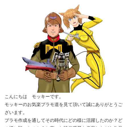
こんにちは モッキーです。
モッキーのお気楽プラモ道を見て頂いて誠にありがとうご
ざいます。
プラモ作成を通してその時代にどの様に活躍したのか？ど