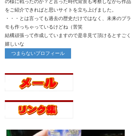
の様に戦ったのか？と言った時代背景も考察しながら作品
をご紹介できればと思いサイトを立ち上げました。
・・・とは言っても過去の歴史だけではなく、未来のプラ
モも作っちゃっているけどね（苦笑
結構頑張って作成していますので是非見て頂けるとすごく
嬉しいな
つまらないプロフィール