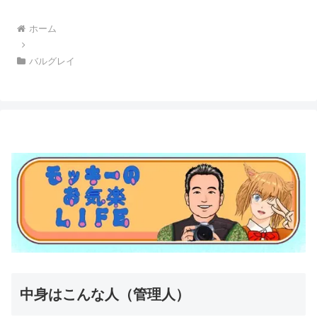
へ
ホーム
バルグレイ
中身はこんな人（管理人）