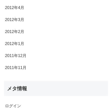
2012年4月
2012年3月
2012年2月
2012年1月
2011年12月
2011年11月
メタ情報
ログイン