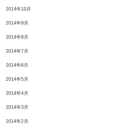
2014年10月
2014年9月
2014年8月
2014年7月
2014年6月
2014年5月
2014年4月
2014年3月
2014年2月