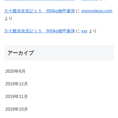
九七艦攻改造記１５ 800kg徹甲爆弾
に
vivoxvideos.com
より
九七艦攻改造記１５ 800kg徹甲爆弾
に
xxx
より
アーカイブ
2020年6月
2019年12月
2019年11月
2019年10月