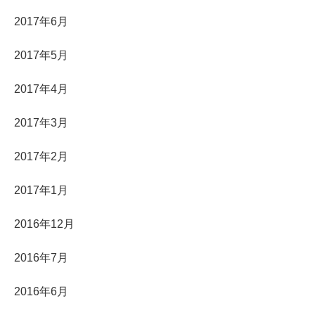
2017年6月
2017年5月
2017年4月
2017年3月
2017年2月
2017年1月
2016年12月
2016年7月
2016年6月