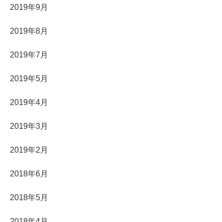
2019年9月
2019年8月
2019年7月
2019年5月
2019年4月
2019年3月
2019年2月
2018年6月
2018年5月
2018年4月