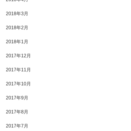
2018年3月
2018年2月
2018年1月
2017年12月
2017年11月
2017年10月
2017年9月
2017年8月
2017年7月