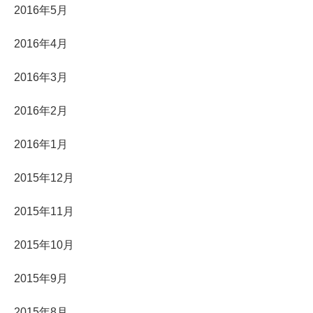
2016年5月
2016年4月
2016年3月
2016年2月
2016年1月
2015年12月
2015年11月
2015年10月
2015年9月
2015年8月