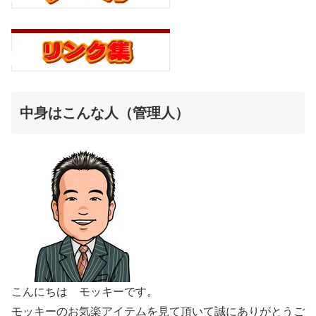
中身はこんな人（管理人）
こんにちは モッキーです。
モッキーのお気楽アイテムを見て頂いて誠にありがとうご