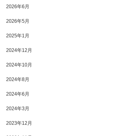
2026年6月
2026年5月
2025年1月
2024年12月
2024年10月
2024年8月
2024年6月
2024年3月
2023年12月