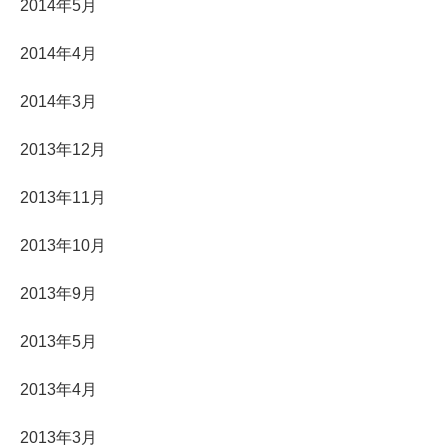
2014年5月
2014年4月
2014年3月
2013年12月
2013年11月
2013年10月
2013年9月
2013年5月
2013年4月
2013年3月