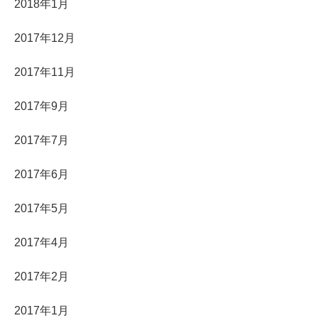
2018年1月
2017年12月
2017年11月
2017年9月
2017年7月
2017年6月
2017年5月
2017年4月
2017年2月
2017年1月