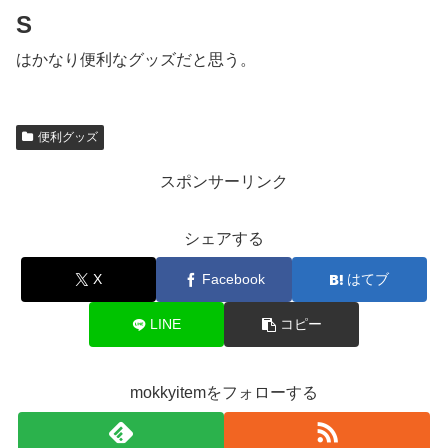
S
はかなり便利なグッズだと思う。
便利グッズ
スポンサーリンク
シェアする
X
Facebook
はてブ
LINE
コピー
mokkyitemをフォローする