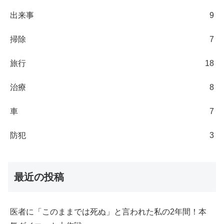
出来事
9
掃除
7
旅行
18
治療
8
車
7
防犯
3
最近の投稿
医者に「このままでは死ぬ」と言われた私の2年間！本