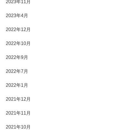
2023年11月
2023年4月
2022年12月
2022年10月
2022年9月
2022年7月
2022年1月
2021年12月
2021年11月
2021年10月