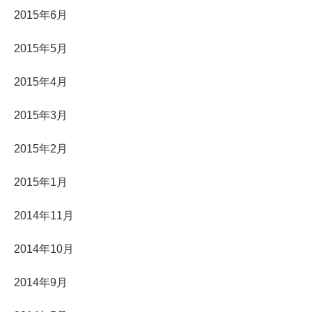
2015年6月
2015年5月
2015年4月
2015年3月
2015年2月
2015年1月
2014年11月
2014年10月
2014年9月