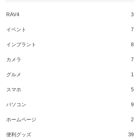
RAV4
3
イベント
7
インプラント
8
カメラ
7
グルメ
1
スマホ
5
パソコン
9
ホームページ
2
便利グッズ
39