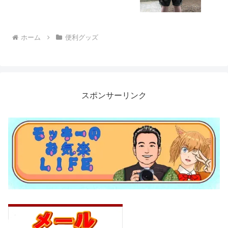
ホーム
便利グッズ
スポンサーリンク