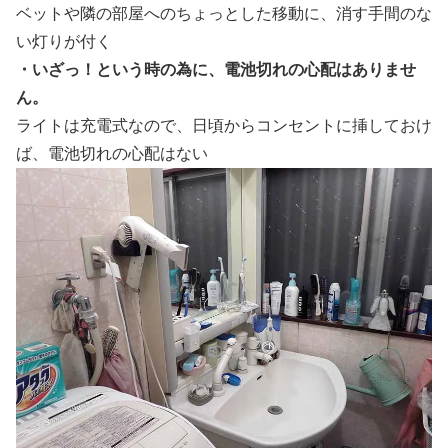
ベットや隣の部屋へのちょっとした移動に、消す手間のな
い灯りが付く
・いざっ！という時の為に、電池切れの心配はありませ
ん。
ライトは充電式なので、日頃からコンセントに挿しておけ
ば、電池切れの心配はない