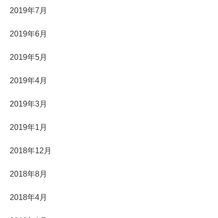
2019年7月
2019年6月
2019年5月
2019年4月
2019年3月
2019年1月
2018年12月
2018年8月
2018年4月