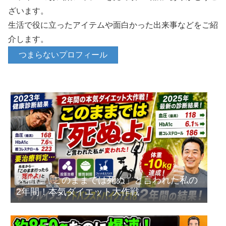
ざいます。
生活で役に立ったアイテムや面白かった出来事などをご紹
介します。
つまらないプロフィール
医者に「このままでは死ぬ」と言われた私の
2年間！本気ダイエット大作戦