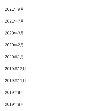
2021年9月
2021年7月
2020年3月
2020年2月
2020年1月
2019年12月
2019年11月
2019年9月
2019年8月