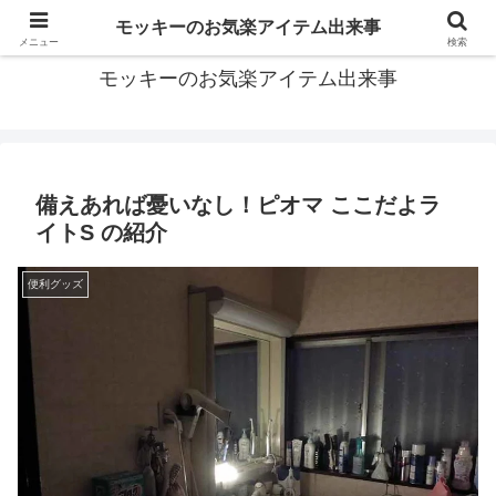
モッキーがお届けする便利なアイテムや面白い出来事などをご紹介
モッキーのお気楽アイテム出来事
メニュー
検索
モッキーのお気楽アイテム出来事
備えあれば憂いなし！ピオマ ここだよラ
イトS の紹介
便利グッズ