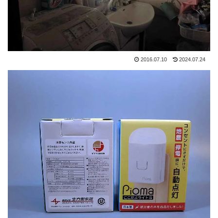
2016.07.10
2024.07.24