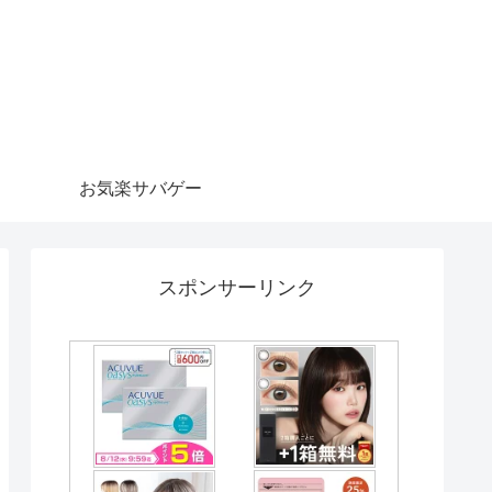
お気楽サバゲー
スポンサーリンク