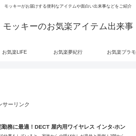
モッキーがお届けする便利なアイテムや面白い出来事などをご紹介
モッキーのお気楽アイテム出来事
お気楽LIFE
お気楽夢紀行
お気楽プラモ
ンサーリンク
宅勤務に最適！DECT 屋内用ワイヤレス インタ-ホン