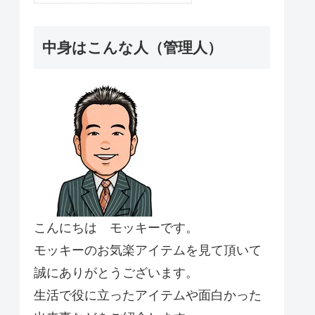
中身はこんな人（管理人）
こんにちは モッキーです。
モッキーのお気楽アイテムを見て頂いて
誠にありがとうございます。
生活で役に立ったアイテムや面白かった