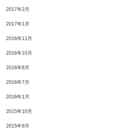
2017年2月
2017年1月
2016年11月
2016年10月
2016年8月
2016年7月
2016年1月
2015年10月
2015年9月