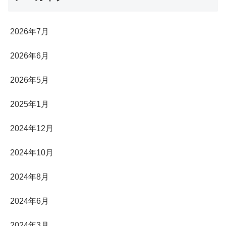
2026年7月
2026年6月
2026年5月
2025年1月
2024年12月
2024年10月
2024年8月
2024年6月
2024年3月