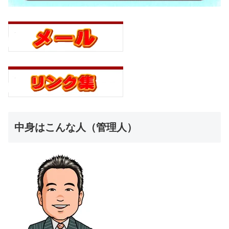
中身はこんな人（管理人）