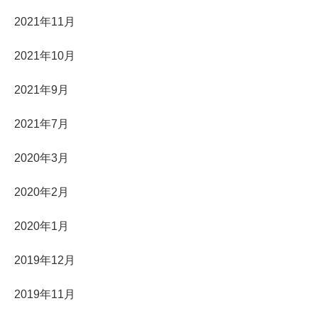
2021年11月
2021年10月
2021年9月
2021年7月
2020年3月
2020年2月
2020年1月
2019年12月
2019年11月