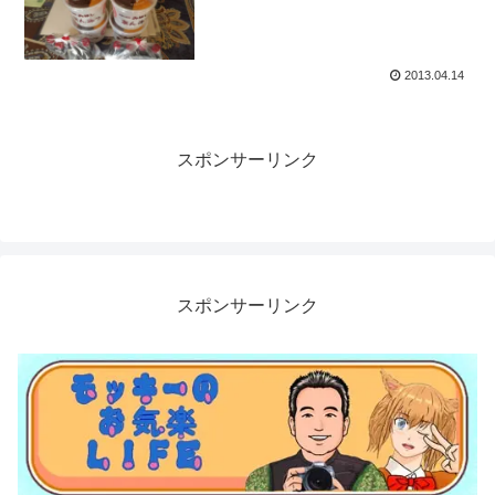
2013.04.14
スポンサーリンク
スポンサーリンク