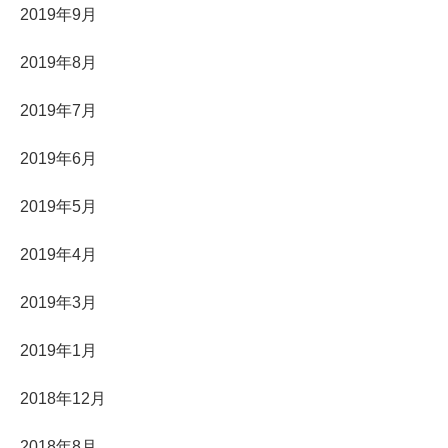
2019年9月
2019年8月
2019年7月
2019年6月
2019年5月
2019年4月
2019年3月
2019年1月
2018年12月
2018年8月