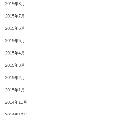
2015年8月
2015年7月
2015年6月
2015年5月
2015年4月
2015年3月
2015年2月
2015年1月
2014年11月
2014年10月