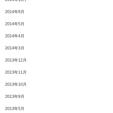
2014年9月
2014年5月
2014年4月
2014年3月
2013年12月
2013年11月
2013年10月
2013年9月
2013年5月