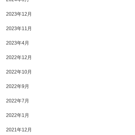
2023年12月
2023年11月
2023年4月
2022年12月
2022年10月
2022年9月
2022年7月
2022年1月
2021年12月