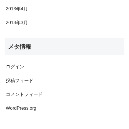
2013年4月
2013年3月
メタ情報
ログイン
投稿フィード
コメントフィード
WordPress.org