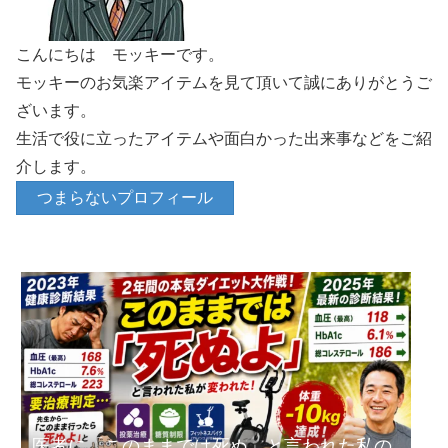
こんにちは モッキーです。
モッキーのお気楽アイテムを見て頂いて誠にありがとうご
ざいます。
生活で役に立ったアイテムや面白かった出来事などをご紹
介します。
つまらないプロフィール
医者に「このままでは死ぬ」と言われた私の