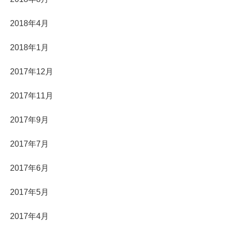
2018年4月
2018年1月
2017年12月
2017年11月
2017年9月
2017年7月
2017年6月
2017年5月
2017年4月