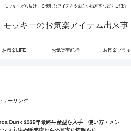
モッキーがお届けする便利なアイテムや面白い出来事などをご紹介
モッキーのお気楽アイテム出来事
お気楽LIFE
お気楽夢紀行
お気楽プラモ
ンサーリンク
nda Dunk 2025年最終生産型を入手 使い方・メン
ナンス方法や販売店からの耳寄り情報あり