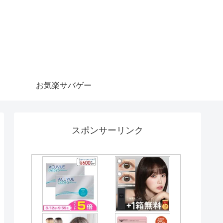
お気楽サバゲー
スポンサーリンク