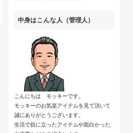
中身はこんな人（管理人）
こんにちは モッキーです。
モッキーのお気楽アイテムを見て頂いて
誠にありがとうございます。
生活で役に立ったアイテムや面白かった