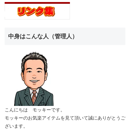
中身はこんな人（管理人）
こんにちは モッキーです。
モッキーのお気楽アイテムを見て頂いて誠にありがとうご
ざいます。