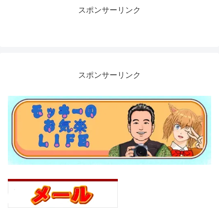
スポンサーリンク
スポンサーリンク