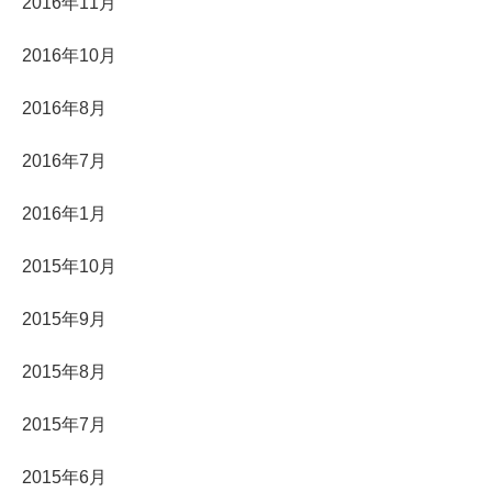
2016年11月
2016年10月
2016年8月
2016年7月
2016年1月
2015年10月
2015年9月
2015年8月
2015年7月
2015年6月