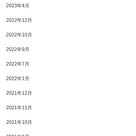
2023年4月
2022年12月
2022年10月
2022年9月
2022年7月
2022年1月
2021年12月
2021年11月
2021年10月