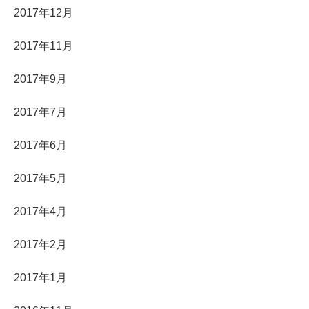
2017年12月
2017年11月
2017年9月
2017年7月
2017年6月
2017年5月
2017年4月
2017年2月
2017年1月