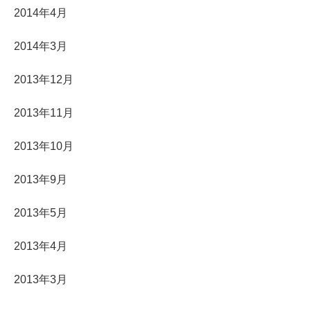
2014年4月
2014年3月
2013年12月
2013年11月
2013年10月
2013年9月
2013年5月
2013年4月
2013年3月