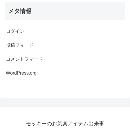
メタ情報
ログイン
投稿フィード
コメントフィード
WordPress.org
モッキーのお気楽アイテム出来事