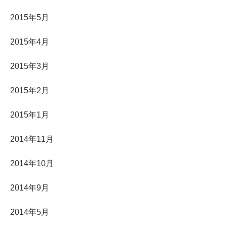
2015年5月
2015年4月
2015年3月
2015年2月
2015年1月
2014年11月
2014年10月
2014年9月
2014年5月