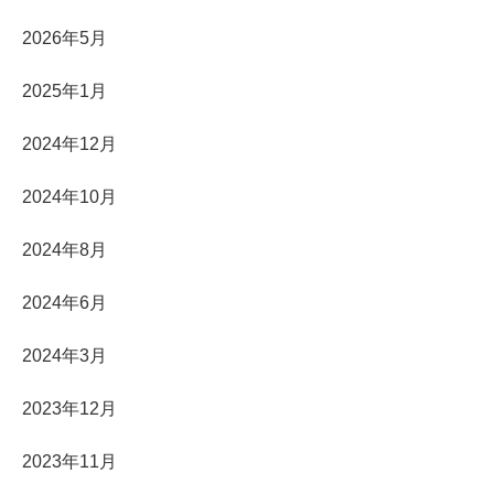
2026年5月
2025年1月
2024年12月
2024年10月
2024年8月
2024年6月
2024年3月
2023年12月
2023年11月