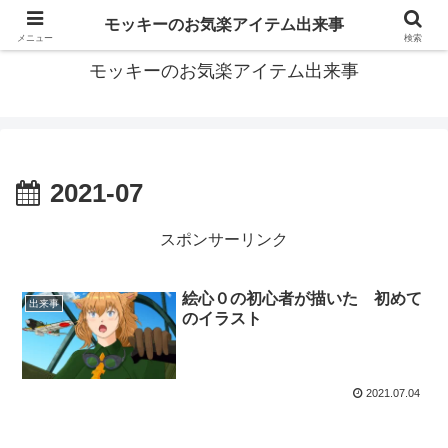
モッキーがお届けする便利なアイテムや面白い出来事などをご紹介
モッキーのお気楽アイテム出来事
メニュー
検索
モッキーのお気楽アイテム出来事
2021-07
スポンサーリンク
絵心０の初心者が描いた 初めて
出来事
のイラスト
2021.07.04