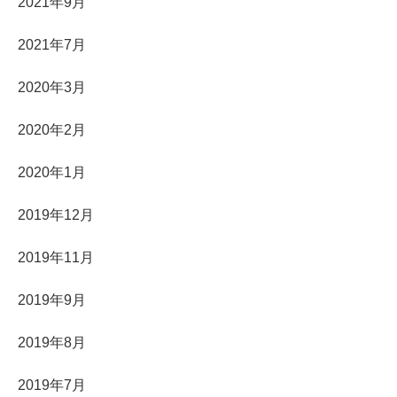
2021年9月
2021年7月
2020年3月
2020年2月
2020年1月
2019年12月
2019年11月
2019年9月
2019年8月
2019年7月