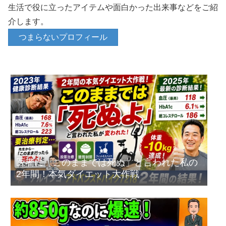
生活で役に立ったアイテムや面白かった出来事などをご紹
介します。
つまらないプロフィール
医者に「このままでは死ぬ」と言われた私の
2年間！本気ダイエット大作戦