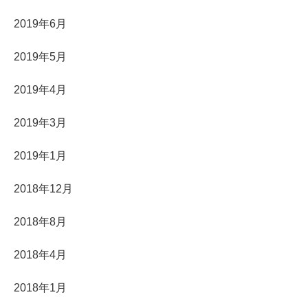
2019年6月
2019年5月
2019年4月
2019年3月
2019年1月
2018年12月
2018年8月
2018年4月
2018年1月