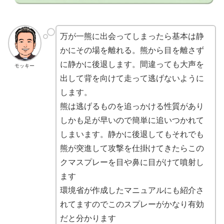
万が一熊に出会ってしまったら基本は静
かにその場を離れる。熊から目を離さず
に静かに後退します。間違っても大声を
モッキー
出して背を向けて走って逃げないように
します。
熊は逃げるものを追っかける性質があり
しかも足が早いので簡単に追いつかれて
しまいます。静かに後退してもそれでも
熊が突進して攻撃を仕掛けてきたらこの
クマスプレーを目や鼻に目がけて噴射し
ます
環境省が作成したマニュアルにも紹介さ
れてますのでこのスプレーがかなり有効
だと分かります