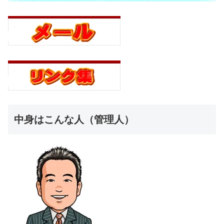
中身はこんな人（管理人）