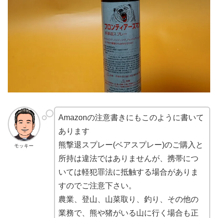
Amazonの注意書きにもこのように書いて
あります
熊撃退スプレー(ベアスプレー)のご購入と
モッキー
所持は違法ではありませんが、携帯につ
いては軽犯罪法に抵触する場合がありま
すのでご注意下さい。
農業、登山、山菜取り、釣り、その他の
業務で、熊や猪がいる山に行く場合も正