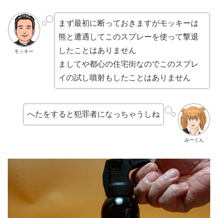
まず最初に断っておきますがモッキーは
熊と遭遇してこのスプレーを使って撃退
したことはありません
モッキー
ましてや都心の住宅街なのでこのスプレ
イの試し噴射もしたことはありません
へたをすると犯罪者になっちゃうしね
みーくん