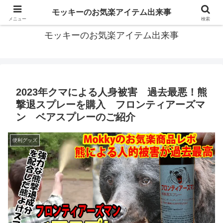
モッキーがお届けする便利なアイテムや面白い出来事などをご紹介
モッキーのお気楽アイテム出来事
メニュー
検索
モッキーのお気楽アイテム出来事
2023年クマによる人身被害 過去最悪！熊
撃退スプレーを購入 フロンティアーズマ
ン ベアスプレーのご紹介
便利グッズ