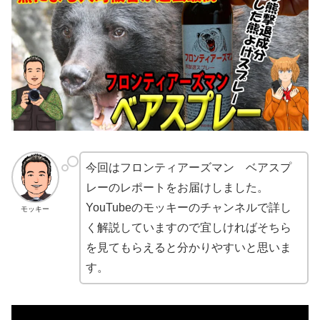
今回はフロンティアーズマン ベアスプ
レーのレポートをお届けしました。
YouTubeのモッキーのチャンネルで詳し
モッキー
く解説していますので宜しければそちら
を見てもらえると分かりやすいと思いま
す。