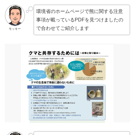
環境省のホームページで熊に関する注意
事項が載っているPDFを見つけましたの
で合わせてご紹介します
モッキー