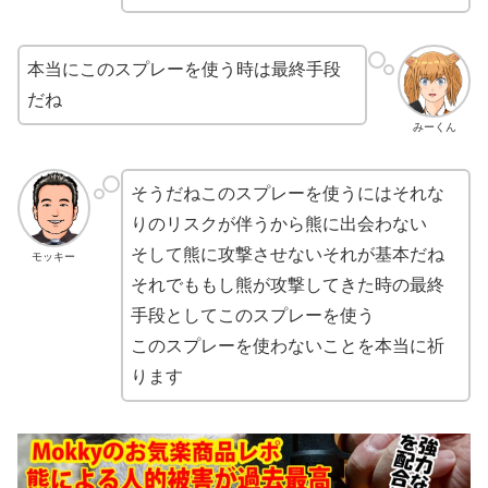
本当にこのスプレーを使う時は最終手段
だね
みーくん
そうだねこのスプレーを使うにはそれな
りのリスクが伴うから熊に出会わない
そして熊に攻撃させないそれが基本だね
モッキー
それでももし熊が攻撃してきた時の最終
手段としてこのスプレーを使う
このスプレーを使わないことを本当に祈
ります