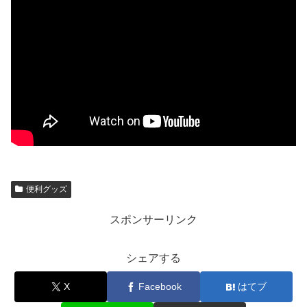
便利グッズ
スポンサーリンク
シェアする
X
Facebook
はてブ