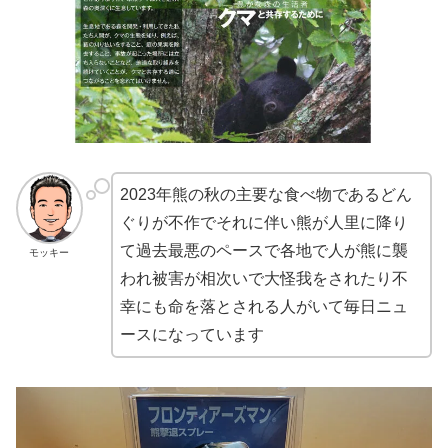
2023年熊の秋の主要な食べ物であるどん
ぐりが不作でそれに伴い熊が人里に降り
て過去最悪のペースで各地で人が熊に襲
モッキー
われ被害が相次いで大怪我をされたり不
幸にも命を落とされる人がいて毎日ニュ
ースになっています