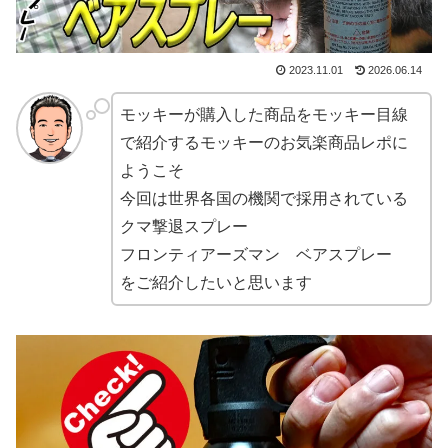
2023.11.01
2026.06.14
モッキーが購入した商品をモッキー目線
で紹介するモッキーのお気楽商品レポに
ようこそ
今回は世界各国の機関で採用されている
クマ撃退スプレー
フロンティアーズマン ベアスプレー
をご紹介したいと思います