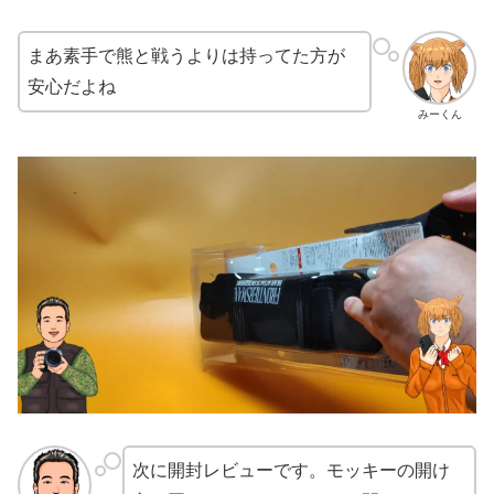
まあ素手で熊と戦うよりは持ってた方が
安心だよね
みーくん
次に開封レビューです。モッキーの開け