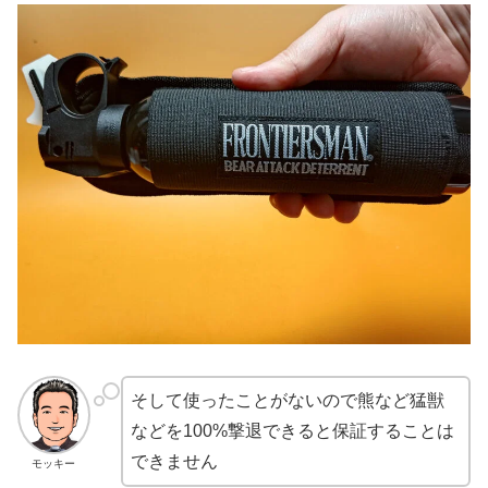
そして使ったことがないので熊など猛獣
などを100%撃退できると保証することは
できません
モッキー