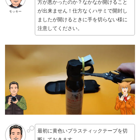
方が悪かったのか？なかなか開けること
が出来ません！仕方なくハサミで開封し
モッキー
ましたが開けるときに手を切らない様に
注意してください。
最初に黄色いプラスティックテープを切
断しておきます