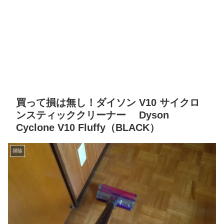
買って損は無し！ダイソン V10 サイクロ
ンスティッククリーナー Dyson
Cyclone V10 Fluffy（BLACK）
掃除