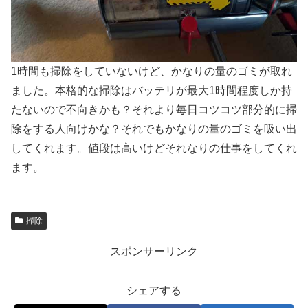
1時間も掃除をしていないけど、かなりの量のゴミが取れ
ました。本格的な掃除はバッテリが最大1時間程度しか持
たないので不向きかも？それより毎日コツコツ部分的に掃
除をする人向けかな？それでもかなりの量のゴミを吸い出
してくれます。値段は高いけどそれなりの仕事をしてくれ
ます。
掃除
スポンサーリンク
シェアする