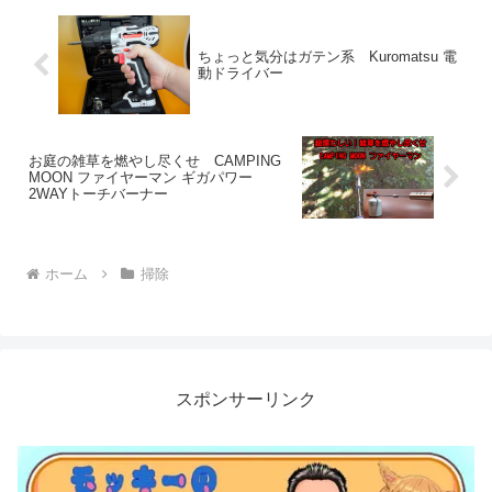
ちょっと気分はガテン系 Kuromatsu 電
動ドライバー
お庭の雑草を燃やし尽くせ CAMPING
MOON ファイヤーマン ギガパワー
2WAYトーチバーナー
ホーム
掃除
スポンサーリンク