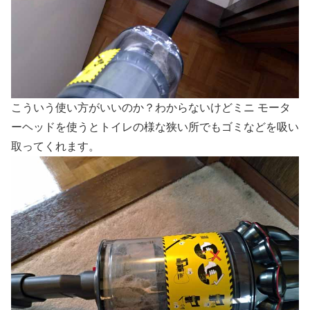
こういう使い方がいいのか？わからないけどミニ モータ
ーヘッドを使うとトイレの様な狭い所でもゴミなどを吸い
取ってくれます。