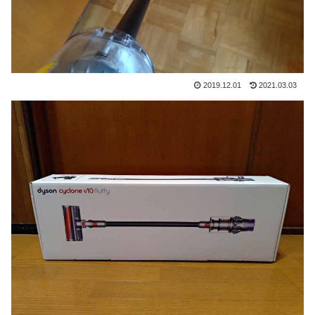
2019.12.01
2021.03.03