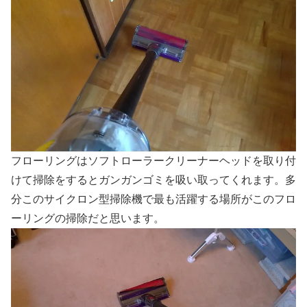
フローリングはソフトローラークリーナーヘッドを取り付
けて掃除をするとガンガンゴミを吸い取ってくれます。多
分このサイクロン型掃除機で最も活躍する場所がこのフロ
ーリングの掃除だと思います。