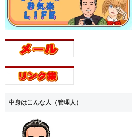
中身はこんな人（管理人）