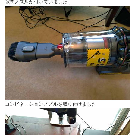
隙間ノズルが付いていました。
コンビネーションノズルを取り付けました