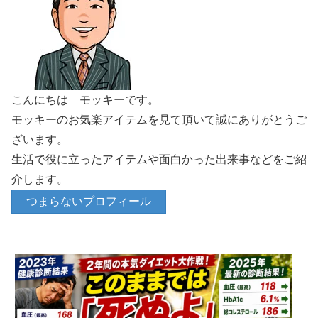
こんにちは モッキーです。
モッキーのお気楽アイテムを見て頂いて誠にありがとうご
ざいます。
生活で役に立ったアイテムや面白かった出来事などをご紹
介します。
つまらないプロフィール