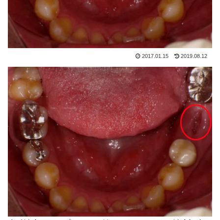
2017.01.15
2019.08.12