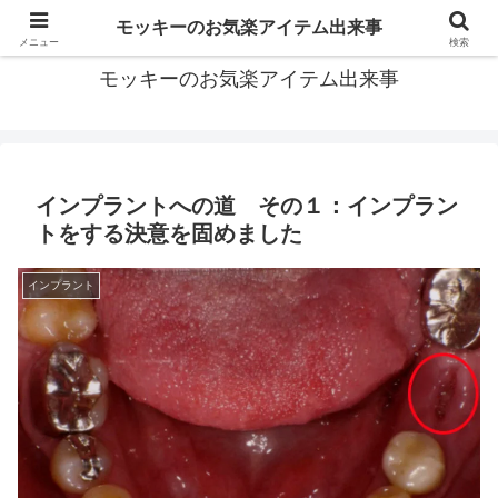
モッキーがお届けする便利なアイテムや面白い出来事などをご紹介
モッキーのお気楽アイテム出来事
メニュー
検索
モッキーのお気楽アイテム出来事
インプラントへの道 その１：インプラン
トをする決意を固めました
インプラント