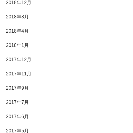
2018年12月
2018年8月
2018年4月
2018年1月
2017年12月
2017年11月
2017年9月
2017年7月
2017年6月
2017年5月