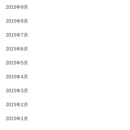
2015年9月
2015年8月
2015年7月
2015年6月
2015年5月
2015年4月
2015年3月
2015年2月
2015年1月