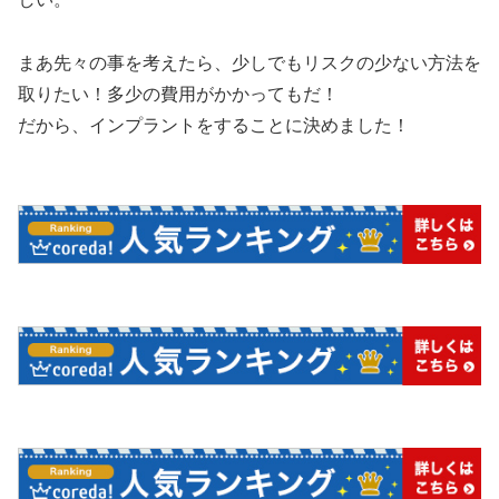
まあ先々の事を考えたら、少しでもリスクの少ない方法を
取りたい！多少の費用がかかってもだ！
だから、インプラントをすることに決めました！