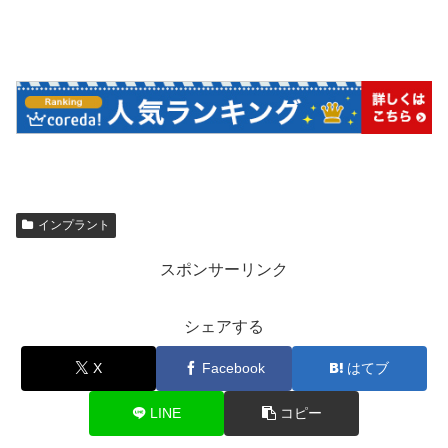
インプラント
スポンサーリンク
シェアする
X
Facebook
はてブ
LINE
コピー