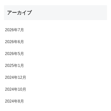
アーカイブ
2026年7月
2026年6月
2026年5月
2025年1月
2024年12月
2024年10月
2024年8月