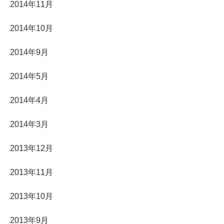
2014年11月
2014年10月
2014年9月
2014年5月
2014年4月
2014年3月
2013年12月
2013年11月
2013年10月
2013年9月