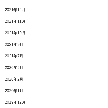
2021年12月
2021年11月
2021年10月
2021年9月
2021年7月
2020年3月
2020年2月
2020年1月
2019年12月