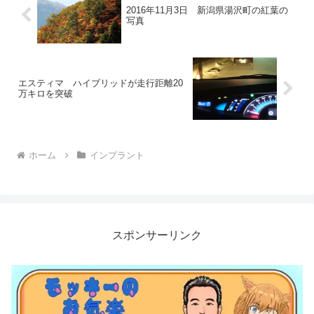
2016年11月3日 新潟県湯沢町の紅葉の
写真
エスティマ ハイブリッドが走行距離20
万キロを突破
ホーム
インプラント
スポンサーリンク