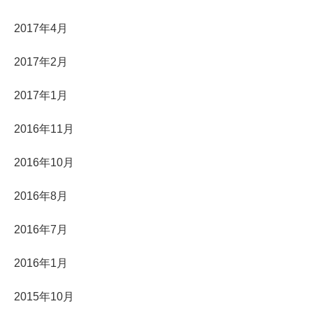
2017年4月
2017年2月
2017年1月
2016年11月
2016年10月
2016年8月
2016年7月
2016年1月
2015年10月