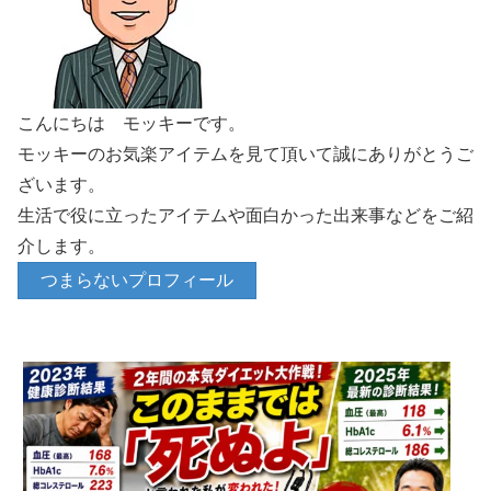
こんにちは モッキーです。
モッキーのお気楽アイテムを見て頂いて誠にありがとうご
ざいます。
生活で役に立ったアイテムや面白かった出来事などをご紹
介します。
つまらないプロフィール