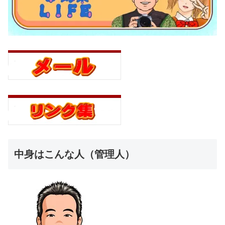
中身はこんな人（管理人）