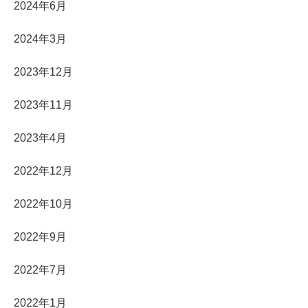
2024年6月
2024年3月
2023年12月
2023年11月
2023年4月
2022年12月
2022年10月
2022年9月
2022年7月
2022年1月