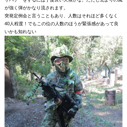
が強く弾がかなり流されます。
突発定例会と言うこともあり、人数はそれほど多くなく
40人程度！でもこの位の人数のほうが緊張感があって良
いかも知れない