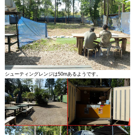
シューティングレンジは50mあるようです。