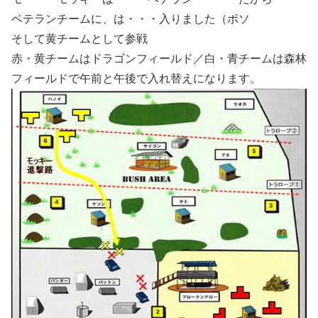
ベテランチームに、は・・・入りました（ボソ
そして黄チームとして参戦
赤・黄チームはドラゴンフィールド／白・青チームは森林
フィールドで午前と午後で入れ替えになります。