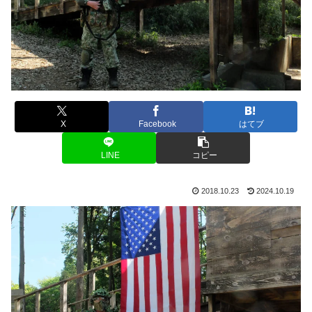
X
Facebook
はてブ
LINE
コピー
2018.10.23
2024.10.19