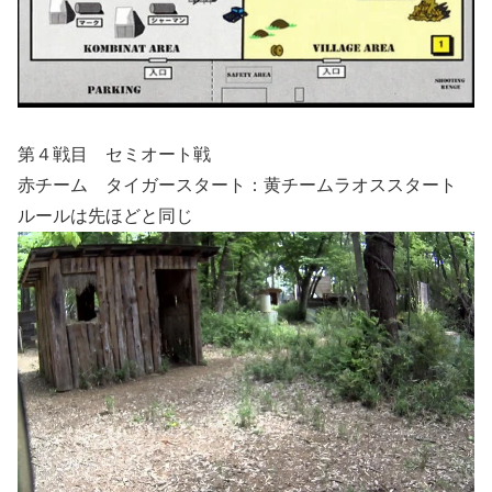
第４戦目 セミオート戦
赤チーム タイガースタート：黄チームラオススタート
ルールは先ほどと同じ