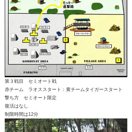
第３戦目 セミオート戦
赤チーム ラオススタート：黄チームタイガースタート
撃ち方 セミオート限定
復活はなし
制限時間は12分