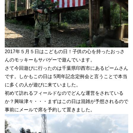
2017年５月５日はこどもの日！子供の心を持ったおっさ
んのモッキーもサバゲーで遊んでいます。
さて今回遊びに行ったのは千葉県印西市にあるビームさん
です。しかもこの日は 5周年記念定例会と言うことで本当
に多くの人が遊びに来ていました。
初めて訪れるフィールドなのでどんな運営をされている
か？興味津々・・・まずはこの日は混雑が予想されるので
事前にメールで席を予約して置きました。