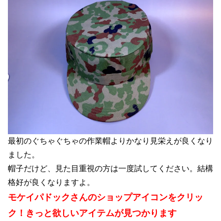
最初のぐちゃぐちゃの作業帽よりかなり見栄えが良くなり
ました。
帽子だけど、見た目重視の方は一度試してください。結構
格好が良くなりますよ。
モケイパドックさんのショップアイコンをクリッ
ク！きっと欲しいアイテムが見つかります