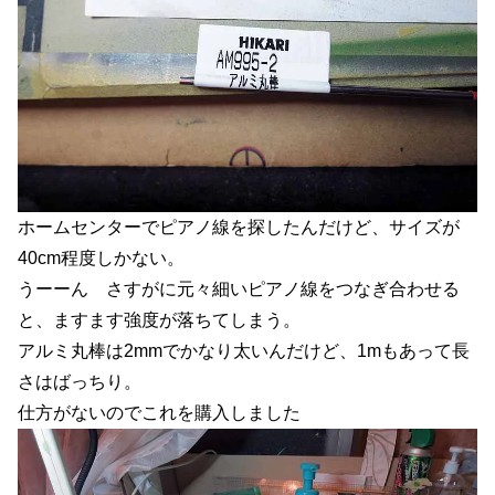
ホームセンターでピアノ線を探したんだけど、サイズが
40cm程度しかない。
うーーん さすがに元々細いピアノ線をつなぎ合わせる
と、ますます強度が落ちてしまう。
アルミ丸棒は2mmでかなり太いんだけど、1mもあって長
さはばっちり。
仕方がないのでこれを購入しました