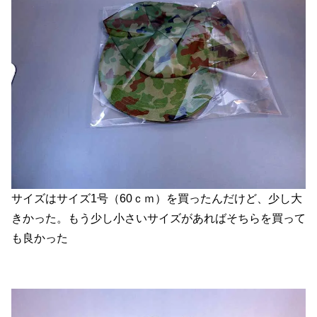
サイズはサイズ1号（60ｃｍ）を買ったんだけど、少し大
きかった。もう少し小さいサイズがあればそちらを買って
も良かった