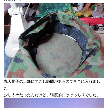
丸天帽子の上部にすこし隙間があるのでそこに入れまし
た。
少し太めだったんだけど、強度的にはばっちりでした。