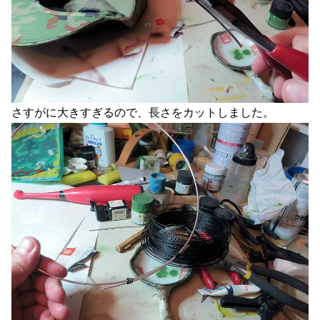
さすがに大きすぎるので、長さをカットしました。