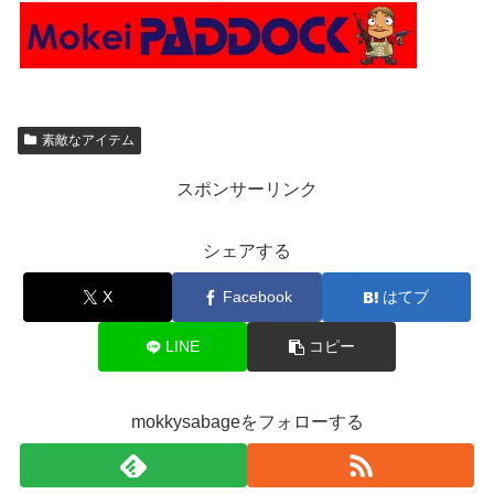
素敵なアイテム
スポンサーリンク
シェアする
X
Facebook
はてブ
LINE
コピー
mokkysabageをフォローする