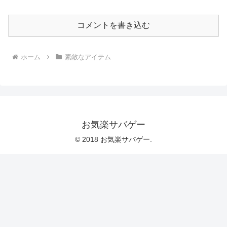
コメントを書き込む
ホーム
素敵なアイテム
お気楽サバゲー
© 2018 お気楽サバゲー.