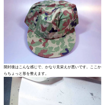
開封後はこんな感じで、かなり見栄えが悪いです。ここか
らちょっと形を整えます。