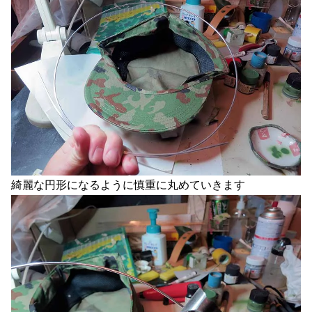
綺麗な円形になるように慎重に丸めていきます