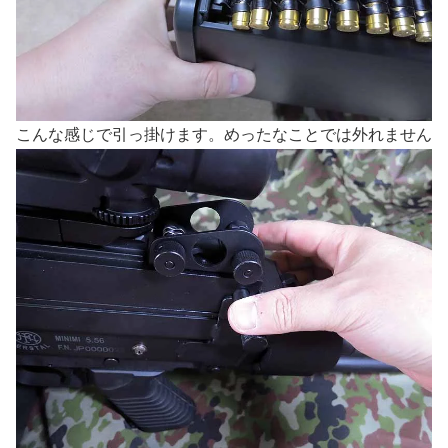
こんな感じで引っ掛けます。めったなことでは外れません