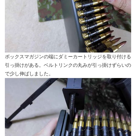
ボックスマガジンの端にダミーカートリッジを取り付ける
引っ掛けがある。ベルトリンクの丸みが引っ掛けずらいの
で少し伸ばしました。