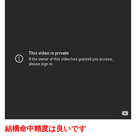
結構命中精度は良いです