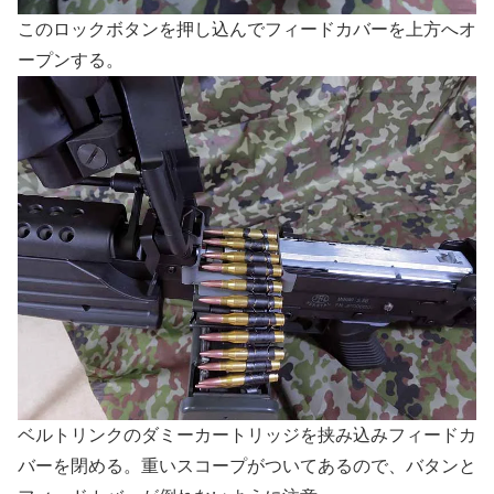
このロックボタンを押し込んでフィードカバーを上方へオ
ープンする。
ベルトリンクのダミーカートリッジを挟み込みフィードカ
バーを閉める。重いスコープがついてあるので、バタンと